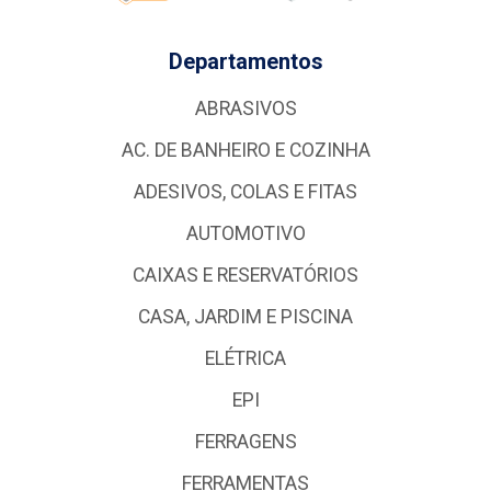
Departamentos
ABRASIVOS
AC. DE BANHEIRO E COZINHA
ADESIVOS, COLAS E FITAS
AUTOMOTIVO
CAIXAS E RESERVATÓRIOS
CASA, JARDIM E PISCINA
ELÉTRICA
EPI
FERRAGENS
FERRAMENTAS