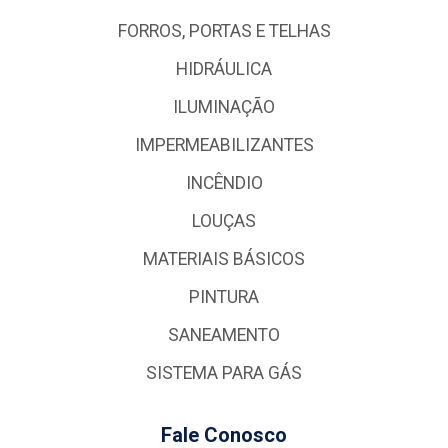
FORROS, PORTAS E TELHAS
HIDRÁULICA
ILUMINAÇÃO
IMPERMEABILIZANTES
INCÊNDIO
LOUÇAS
MATERIAIS BÁSICOS
PINTURA
SANEAMENTO
SISTEMA PARA GÁS
Fale Conosco