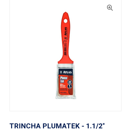
TRINCHA PLUMATEK - 1.1/2''