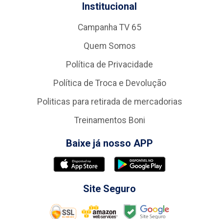
Institucional
Campanha TV 65
Quem Somos
Política de Privacidade
Política de Troca e Devolução
Politicas para retirada de mercadorias
Treinamentos Boni
Baixe já nosso APP
Site Seguro