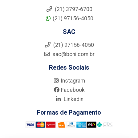
(21) 3797-6700
(21) 97156-4050
SAC
(21) 97156-4050
sac@boni.com.br
Redes Sociais
Instagram
Facebook
Linkedin
Formas de Pagamento