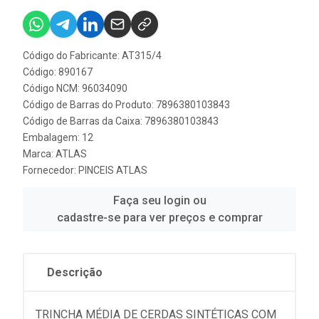
Código do Fabricante: AT315/4
Código: 890167
Código NCM: 96034090
Código de Barras do Produto: 7896380103843
Código de Barras da Caixa: 7896380103843
Embalagem: 12
Marca:
ATLAS
Fornecedor:
PINCEIS ATLAS
Faça seu login ou
cadastre-se para ver preços e comprar
Descrição
TRINCHA MÉDIA DE CERDAS SINTÉTICAS COM