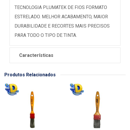
TECNOLOGIA PLUMATEK DE FIOS FORMATO
ESTRELADO. MELHOR ACABAMENTO, MAIOR
DURABILIDADE E RECORTES MAIS PRECISOS
PARA TODO O TIPO DE TINTA.
Características
Produtos Relacionados