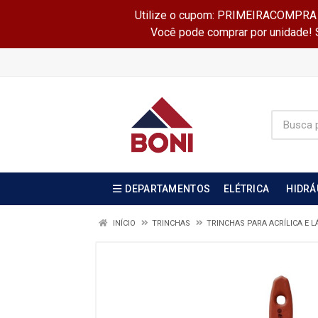
Utilize o cupom: PRIMEIRACOMPRA e 
Você pode comprar por unidade! Se
DEPARTAMENTOS
ELÉTRICA
HIDRÁ
INÍCIO
TRINCHAS
TRINCHAS PARA ACRÍLICA E L