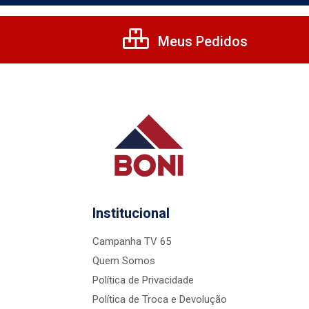
Meus Pedidos
Institucional
Campanha TV 65
Quem Somos
Política de Privacidade
Política de Troca e Devolução