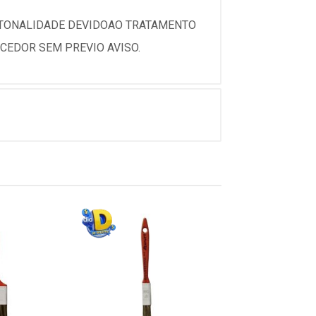
 TONALIDADE DEVIDOAO TRATAMENTO
CEDOR SEM PREVIO AVISO.