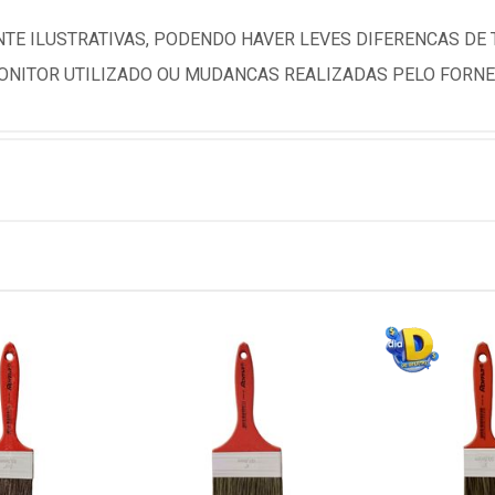
TE ILUSTRATIVAS, PODENDO HAVER LEVES DIFERENCAS DE
NITOR UTILIZADO OU MUDANCAS REALIZADAS PELO FORNE