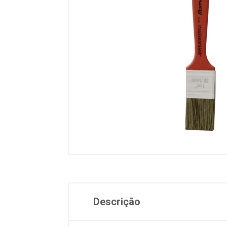
Descrição