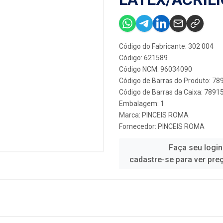
Código do Fabricante: 302 004
Código: 621589
Código NCM: 96034090
Código de Barras do Produto: 7
Código de Barras da Caixa: 789
Embalagem: 1
Marca:
PINCEIS ROMA
Fornecedor:
PINCEIS ROMA
Faça seu login
cadastre-se para ver pre