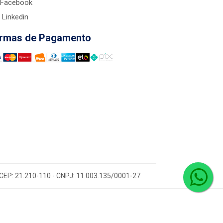
Facebook
Linkedin
rmas de Pagamento
 - CEP: 21.210-110 - CNPJ: 11.003.135/0001-27