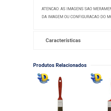
ATENCAO: AS IMAGENS SAO MERAMEN
DA IMAGEM OU CONFIGURACAO DO MO
Características
Produtos Relacionados