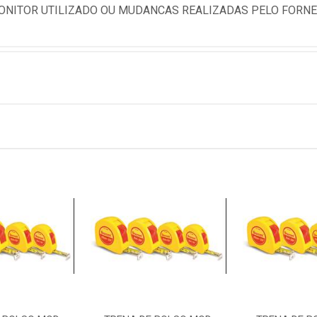
NITOR UTILIZADO OU MUDANCAS REALIZADAS PELO FORNE