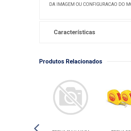
DA IMAGEM OU CONFIGURACAO DO MO
Características
Produtos Relacionados