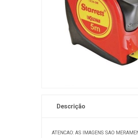
Descrição
ATENCAO: AS IMAGENS SAO MERAMEN