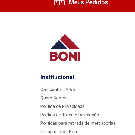
Meus Pedidos
Institucional
Campanha TV 65
Quem Somos
Política de Privacidade
Política de Troca e Devolução
Politicas para retirada de mercadorias
Treinamentos Boni