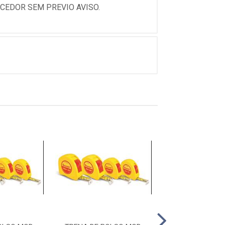
CEDOR SEM PREVIO AVISO.