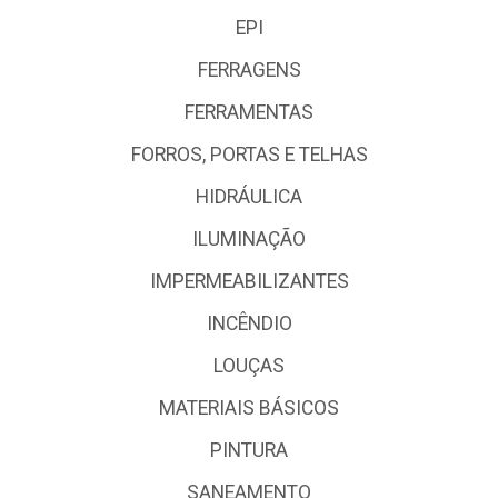
EPI
FERRAGENS
FERRAMENTAS
FORROS, PORTAS E TELHAS
HIDRÁULICA
ILUMINAÇÃO
IMPERMEABILIZANTES
INCÊNDIO
LOUÇAS
MATERIAIS BÁSICOS
PINTURA
SANEAMENTO