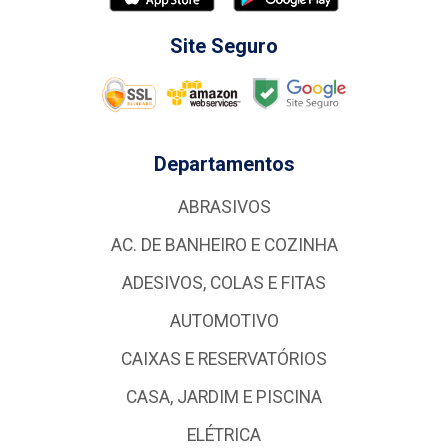
Site Seguro
Departamentos
ABRASIVOS
AC. DE BANHEIRO E COZINHA
ADESIVOS, COLAS E FITAS
AUTOMOTIVO
CAIXAS E RESERVATÓRIOS
CASA, JARDIM E PISCINA
ELÉTRICA