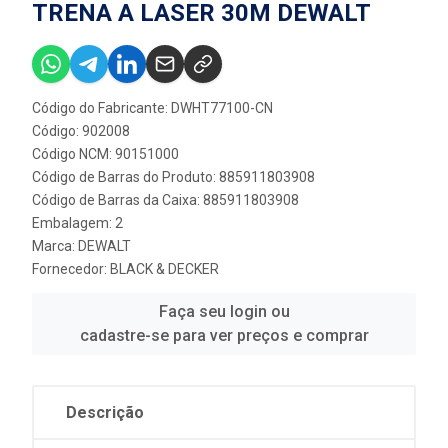
TRENA A LASER 30M DEWALT
Código do Fabricante: DWHT77100-CN
Código: 902008
Código NCM: 90151000
Código de Barras do Produto: 885911803908
Código de Barras da Caixa: 885911803908
Embalagem: 2
Marca:
DEWALT
Fornecedor:
BLACK & DECKER
Faça seu login ou
cadastre-se para ver preços e comprar
Descrição