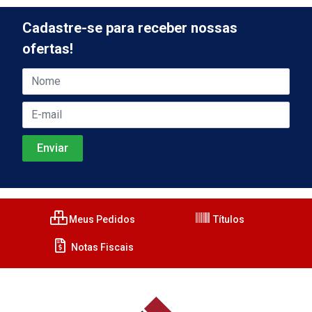
Cadastre-se para receber nossas
ofertas!
Meus Pedidos
Títulos
Notas Fiscais