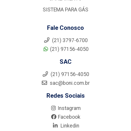
SISTEMA PARA GÁS
Fale Conosco
(21) 3797-6700
(21) 97156-4050
SAC
(21) 97156-4050
sac@boni.com.br
Redes Sociais
Instagram
Facebook
Linkedin