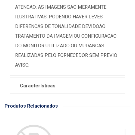
ATENCAO: AS IMAGENS SAO MERAMENTE
ILUSTRATIVAS, PODENDO HAVER LEVES
DIFERENCAS DE TONALIDADE DEVIDOAO
TRATAMENTO DA IMAGEM OU CONFIGURACAO
DO MONITOR UTILIZADO OU MUDANCAS
REALIZADAS PELO FORNECEDOR SEM PREVIO
AVISO.
Características
Produtos Relacionados