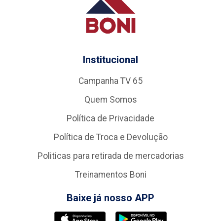
Institucional
Campanha TV 65
Quem Somos
Política de Privacidade
Política de Troca e Devolução
Politicas para retirada de mercadorias
Treinamentos Boni
Baixe já nosso APP