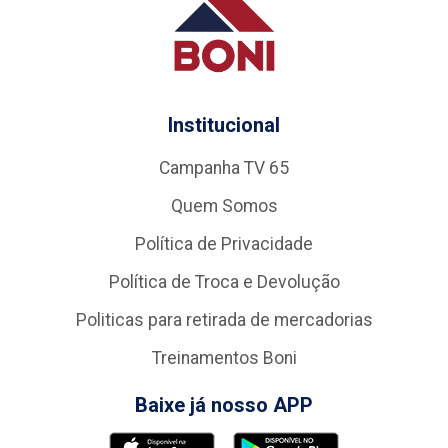
Institucional
Campanha TV 65
Quem Somos
Política de Privacidade
Política de Troca e Devolução
Politicas para retirada de mercadorias
Treinamentos Boni
Baixe já nosso APP