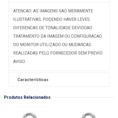
ATENCAO: AS IMAGENS SAO MERAMENTE
ILUSTRATIVAS, PODENDO HAVER LEVES
DIFERENCAS DE TONALIDADE DEVIDOAO
TRATAMENTO DA IMAGEM OU CONFIGURACAO
DO MONITOR UTILIZADO OU MUDANCAS
REALIZADAS PELO FORNECEDOR SEM PREVIO
AVISO.
Características
Produtos Relacionados