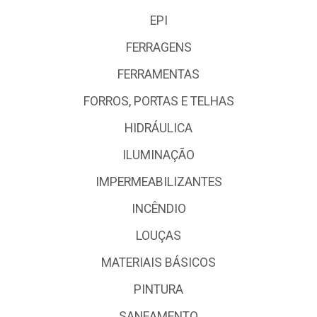
EPI
FERRAGENS
FERRAMENTAS
FORROS, PORTAS E TELHAS
HIDRÁULICA
ILUMINAÇÃO
IMPERMEABILIZANTES
INCÊNDIO
LOUÇAS
MATERIAIS BÁSICOS
PINTURA
SANEAMENTO