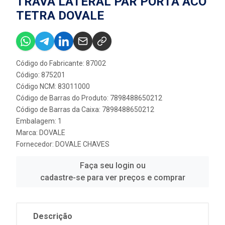
TRAVA LATERAL PAR PORTA ACO
TETRA DOVALE
Código do Fabricante: 87002
Código: 875201
Código NCM: 83011000
Código de Barras do Produto: 7898488650212
Código de Barras da Caixa: 7898488650212
Embalagem: 1
Marca:
DOVALE
Fornecedor:
DOVALE CHAVES
Faça seu login ou
cadastre-se para ver preços e comprar
Descrição