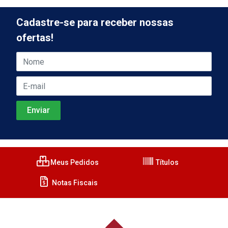
Cadastre-se para receber nossas
ofertas!
Meus Pedidos
Títulos
Notas Fiscais