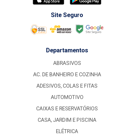
Site Seguro
Departamentos
ABRASIVOS
AC. DE BANHEIRO E COZINHA
ADESIVOS, COLAS E FITAS
AUTOMOTIVO
CAIXAS E RESERVATÓRIOS
CASA, JARDIM E PISCINA
ELÉTRICA