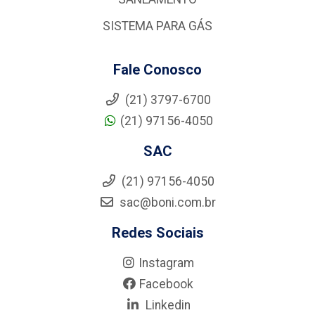
SISTEMA PARA GÁS
Fale Conosco
(21) 3797-6700
(21) 97156-4050
SAC
(21) 97156-4050
sac@boni.com.br
Redes Sociais
Instagram
Facebook
Linkedin