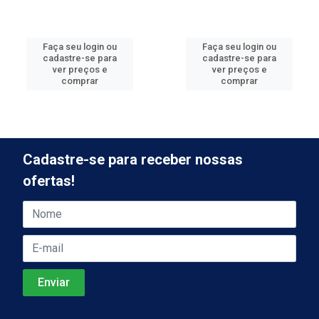
Faça seu login ou
Faça seu login ou
cadastre-se para
cadastre-se para
ver preços e
ver preços e
comprar
comprar
Cadastre-se para receber nossas
ofertas!