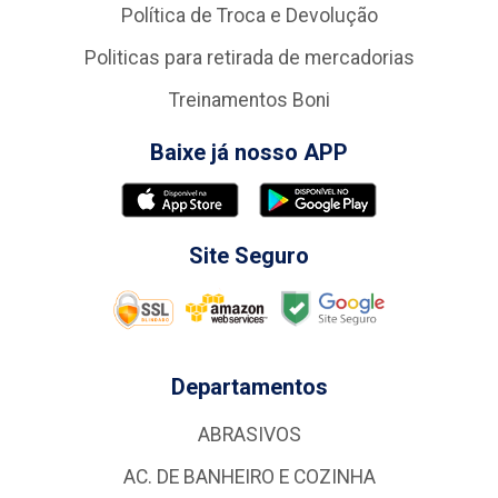
Política de Troca e Devolução
Politicas para retirada de mercadorias
Treinamentos Boni
Baixe já nosso APP
Site Seguro
Departamentos
ABRASIVOS
AC. DE BANHEIRO E COZINHA