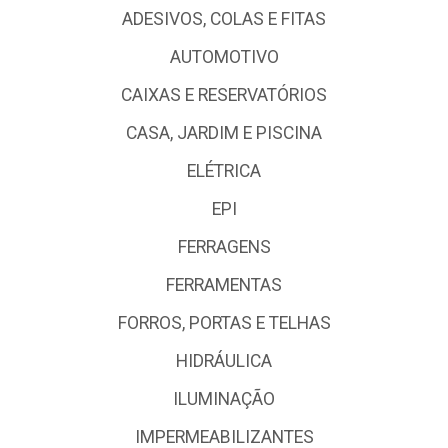
ADESIVOS, COLAS E FITAS
AUTOMOTIVO
CAIXAS E RESERVATÓRIOS
CASA, JARDIM E PISCINA
ELÉTRICA
EPI
FERRAGENS
FERRAMENTAS
FORROS, PORTAS E TELHAS
HIDRÁULICA
ILUMINAÇÃO
IMPERMEABILIZANTES