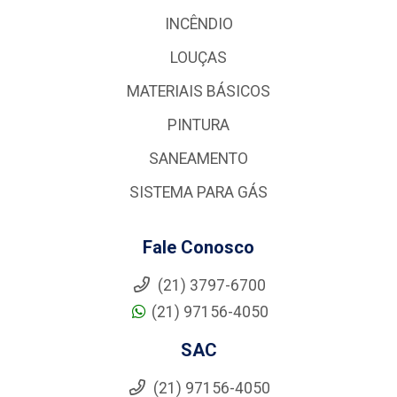
INCÊNDIO
LOUÇAS
MATERIAIS BÁSICOS
PINTURA
SANEAMENTO
SISTEMA PARA GÁS
Fale Conosco
(21) 3797-6700
(21) 97156-4050
SAC
(21) 97156-4050