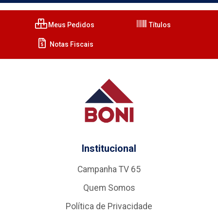
Meus Pedidos
Títulos
Notas Fiscais
Institucional
Campanha TV 65
Quem Somos
Política de Privacidade