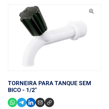
TORNEIRA PARA TANQUE SEM
BICO - 1/2''