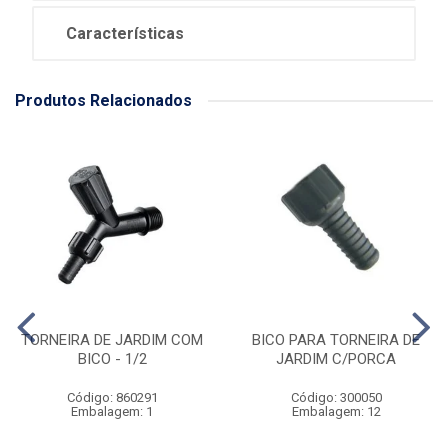
Características
Produtos Relacionados
TORNEIRA DE JARDIM COM
BICO PARA TORNEIRA DE
BICO - 1/2
JARDIM C/PORCA
Código: 860291
Código: 300050
Embalagem: 1
Embalagem: 12