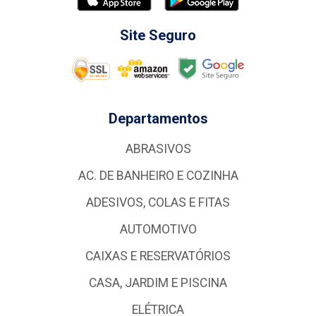
Site Seguro
Departamentos
ABRASIVOS
AC. DE BANHEIRO E COZINHA
ADESIVOS, COLAS E FITAS
AUTOMOTIVO
CAIXAS E RESERVATÓRIOS
CASA, JARDIM E PISCINA
ELÉTRICA