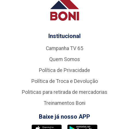
Institucional
Campanha TV 65
Quem Somos
Política de Privacidade
Política de Troca e Devolução
Politicas para retirada de mercadorias
Treinamentos Boni
Baixe já nosso APP