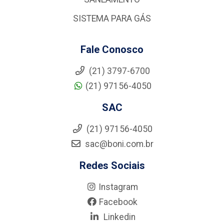
SISTEMA PARA GÁS
Fale Conosco
(21) 3797-6700
(21) 97156-4050
SAC
(21) 97156-4050
sac@boni.com.br
Redes Sociais
Instagram
Facebook
Linkedin