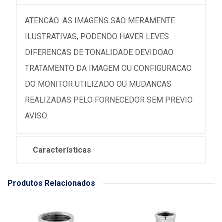
ATENCAO: AS IMAGENS SAO MERAMENTE
ILUSTRATIVAS, PODENDO HAVER LEVES
DIFERENCAS DE TONALIDADE DEVIDOAO
TRATAMENTO DA IMAGEM OU CONFIGURACAO
DO MONITOR UTILIZADO OU MUDANCAS
REALIZADAS PELO FORNECEDOR SEM PREVIO
AVISO.
Características
Produtos Relacionados