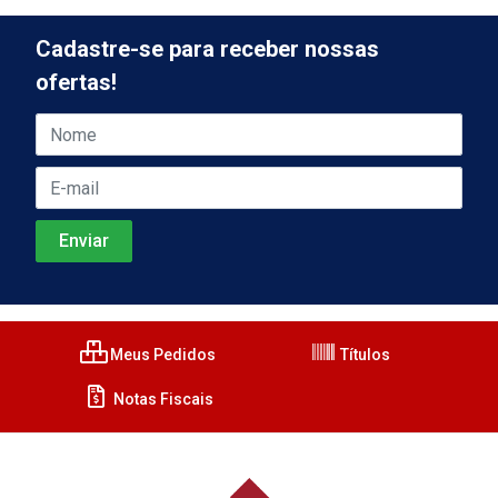
Cadastre-se para receber nossas
ofertas!
Meus Pedidos
Títulos
Notas Fiscais