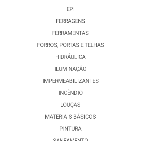
EPI
FERRAGENS
FERRAMENTAS
FORROS, PORTAS E TELHAS
HIDRÁULICA
ILUMINAÇÃO
IMPERMEABILIZANTES
INCÊNDIO
LOUÇAS
MATERIAIS BÁSICOS
PINTURA
SANEAMENTO