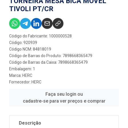
TORNEIRA MESA BICA MOVEL
TIVOLI PT/CR
Código do Fabricante: 1000000528
Código: 920939
Código NCM: 84818019
Código de Barras do Produto: 7898668365479
Código de Barras da Caixa: 7898668365479
Embalagem: 1
Marca:
HERC
Fornecedor:
HERC
Faça seu login ou
cadastre-se para ver preços e comprar
Descrição