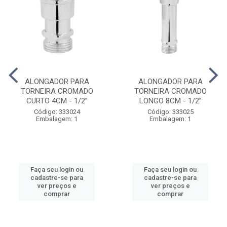
ALONGADOR PARA
ALONGADOR PARA
TORNEIRA CROMADO
TORNEIRA CROMADO
CURTO 4CM - 1/2”
LONGO 8CM - 1/2”
Código: 333024
Código: 333025
Embalagem: 1
Embalagem: 1
Faça seu login ou
Faça seu login ou
cadastre-se para
cadastre-se para
ver preços e
ver preços e
comprar
comprar