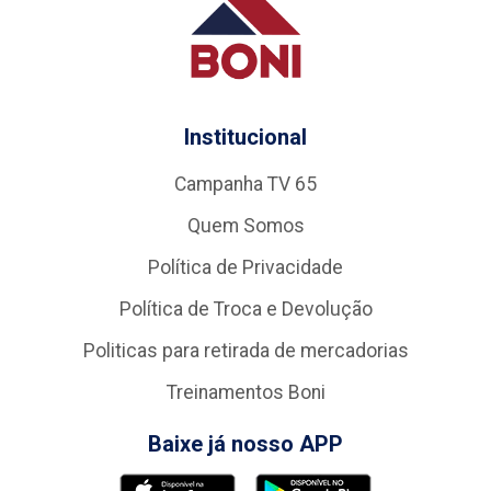
Institucional
Campanha TV 65
Quem Somos
Política de Privacidade
Política de Troca e Devolução
Politicas para retirada de mercadorias
Treinamentos Boni
Baixe já nosso APP