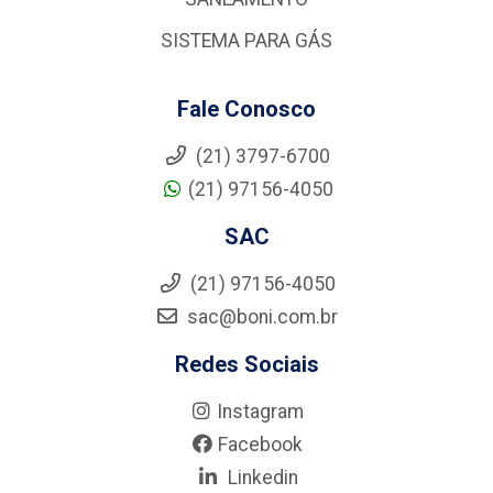
SISTEMA PARA GÁS
Fale Conosco
(21) 3797-6700
(21) 97156-4050
SAC
(21) 97156-4050
sac@boni.com.br
Redes Sociais
Instagram
Facebook
Linkedin