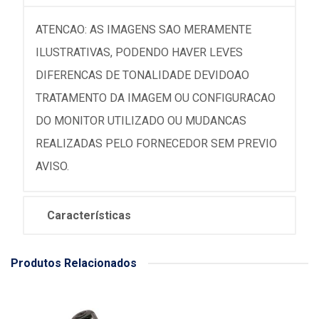
ATENCAO: AS IMAGENS SAO MERAMENTE
ILUSTRATIVAS, PODENDO HAVER LEVES
DIFERENCAS DE TONALIDADE DEVIDOAO
TRATAMENTO DA IMAGEM OU CONFIGURACAO
DO MONITOR UTILIZADO OU MUDANCAS
REALIZADAS PELO FORNECEDOR SEM PREVIO
AVISO.
Características
Produtos Relacionados