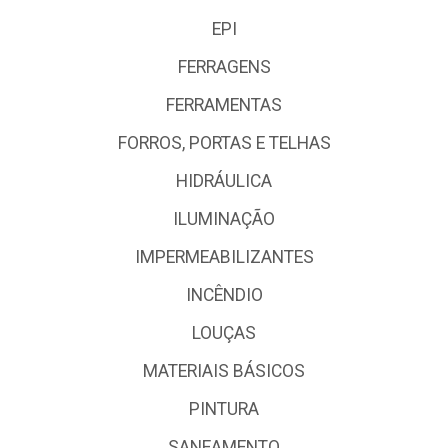
EPI
FERRAGENS
FERRAMENTAS
FORROS, PORTAS E TELHAS
HIDRÁULICA
ILUMINAÇÃO
IMPERMEABILIZANTES
INCÊNDIO
LOUÇAS
MATERIAIS BÁSICOS
PINTURA
SANEAMENTO