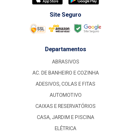
Site Seguro
Departamentos
ABRASIVOS
AC. DE BANHEIRO E COZINHA
ADESIVOS, COLAS E FITAS
AUTOMOTIVO
CAIXAS E RESERVATÓRIOS
CASA, JARDIM E PISCINA
ELÉTRICA