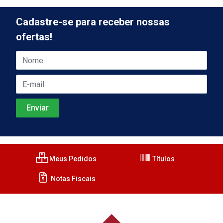
Cadastre-se para receber nossas
ofertas!
Meus Pedidos
Títulos
Notas Fiscais