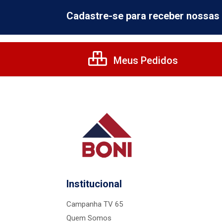
Cadastre-se para receber nossas 
Meus Pedidos
Institucional
Campanha TV 65
Quem Somos