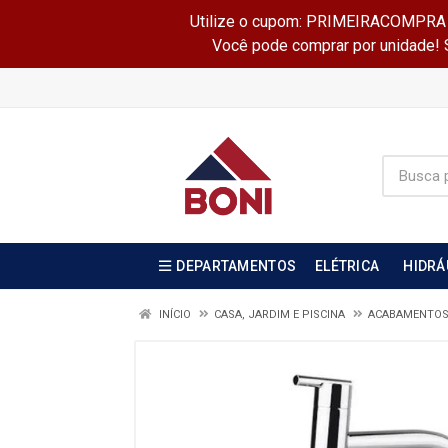
Utilize o cupom: PRIMEIRACOMPRA e 
Você pode comprar por unidade! Se
DEPARTAMENTOS
ELÉTRICA
HIDRÁ
INÍCIO
CASA, JARDIM E PISCINA
ACABAMENTOS