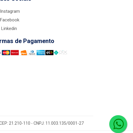
Instagram
Facebook
Linkedin
rmas de Pagamento
 - CEP: 21.210-110 - CNPJ: 11.003.135/0001-27