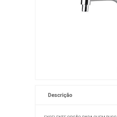
Descrição