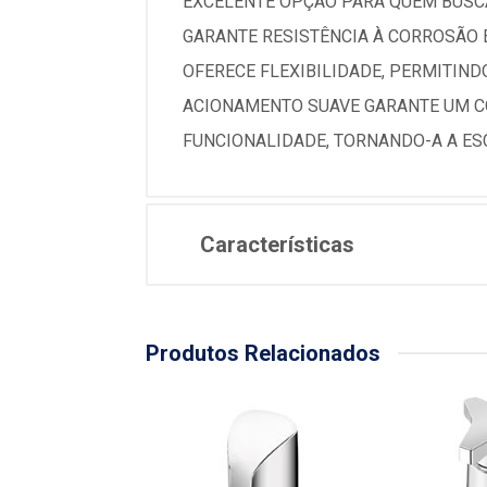
EXCELENTE OPÇÃO PARA QUEM BUSCA
GARANTE RESISTÊNCIA À CORROSÃO 
OFERECE FLEXIBILIDADE, PERMITIND
ACIONAMENTO SUAVE GARANTE UM CO
FUNCIONALIDADE, TORNANDO-A A ES
Características
Produtos Relacionados