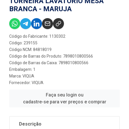
TORNEIRA LAVATÓRIO MESA
BRANCA - MARUJA
Código do Fabricante: 1130302
Código: 239155
Código NCM: 84818019
Código de Barras do Produto: 7898010800566
Código de Barras da Caixa: 7898010800566
Embalagem: 1
Marca:
VIQUA
Fornecedor:
VIQUA
Faça seu login ou
cadastre-se para ver preços e comprar
Descrição