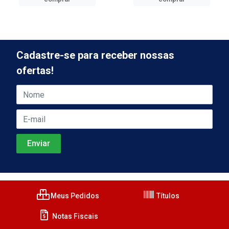
Cadastre-se para receber nossas
ofertas!
Meus Pedidos
Títulos
Notas Fiscais