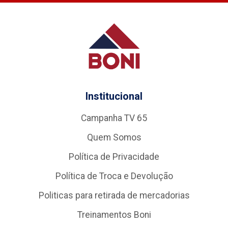
Institucional
Campanha TV 65
Quem Somos
Política de Privacidade
Política de Troca e Devolução
Politicas para retirada de mercadorias
Treinamentos Boni