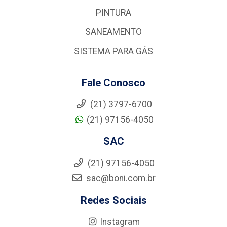
PINTURA
SANEAMENTO
SISTEMA PARA GÁS
Fale Conosco
(21) 3797-6700
(21) 97156-4050
SAC
(21) 97156-4050
sac@boni.com.br
Redes Sociais
Instagram