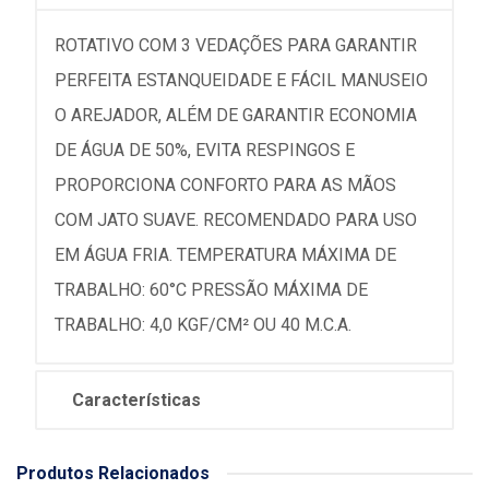
ROTATIVO COM 3 VEDAÇÕES PARA GARANTIR
PERFEITA ESTANQUEIDADE E FÁCIL MANUSEIO
O AREJADOR, ALÉM DE GARANTIR ECONOMIA
DE ÁGUA DE 50%, EVITA RESPINGOS E
PROPORCIONA CONFORTO PARA AS MÃOS
COM JATO SUAVE. RECOMENDADO PARA USO
EM ÁGUA FRIA. TEMPERATURA MÁXIMA DE
TRABALHO: 60°C PRESSÃO MÁXIMA DE
TRABALHO: 4,0 KGF/CM² OU 40 M.C.A.
Características
Produtos Relacionados