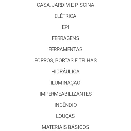
CASA, JARDIM E PISCINA
ELÉTRICA
EPI
FERRAGENS
FERRAMENTAS
FORROS, PORTAS E TELHAS
HIDRÁULICA
ILUMINAÇÃO
IMPERMEABILIZANTES
INCÊNDIO
LOUÇAS
MATERIAIS BÁSICOS