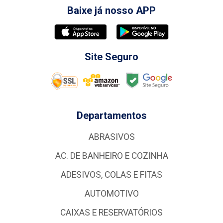
Baixe já nosso APP
Site Seguro
Departamentos
ABRASIVOS
AC. DE BANHEIRO E COZINHA
ADESIVOS, COLAS E FITAS
AUTOMOTIVO
CAIXAS E RESERVATÓRIOS