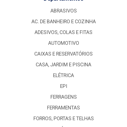
ABRASIVOS
AC. DE BANHEIRO E COZINHA
ADESIVOS, COLAS E FITAS
AUTOMOTIVO
CAIXAS E RESERVATÓRIOS
CASA, JARDIM E PISCINA
ELÉTRICA
EPI
FERRAGENS
FERRAMENTAS
FORROS, PORTAS E TELHAS