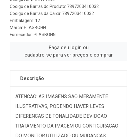
Código de Barras do Produto: 7897203410032
Código de Barras da Caixa: 7897203410032
Embalagem: 12
Marca:
PLASBOHN
Fornecedor:
PLASBOHN
Faça seu login ou
cadastre-se para ver preços e comprar
Descrição
ATENCAO: AS IMAGENS SAO MERAMENTE
ILUSTRATIVAS, PODENDO HAVER LEVES
DIFERENCAS DE TONALIDADE DEVIDOAO
TRATAMENTO DA IMAGEM OU CONFIGURACAO
DO MONITOR UTILIZADO OU MUDANCAS