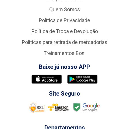
Quem Somos
Política de Privacidade
Política de Troca e Devolução
Politicas para retirada de mercadorias
Treinamentos Boni
Baixe já nosso APP
Site Seguro
Departamentos