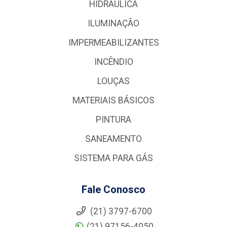
HIDRÁULICA
ILUMINAÇÃO
IMPERMEABILIZANTES
INCÊNDIO
LOUÇAS
MATERIAIS BÁSICOS
PINTURA
SANEAMENTO
SISTEMA PARA GÁS
Fale Conosco
(21) 3797-6700
(21) 97156-4050