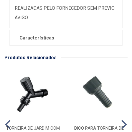
REALIZADAS PELO FORNECEDOR SEM PREVIO
AVISO.
Características
Produtos Relacionados
TORNEIRA DE JARDIM COM
BICO PARA TORNEIRA DE