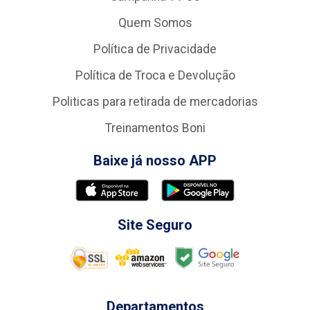
Quem Somos
Política de Privacidade
Política de Troca e Devolução
Politicas para retirada de mercadorias
Treinamentos Boni
Baixe já nosso APP
Site Seguro
Departamentos