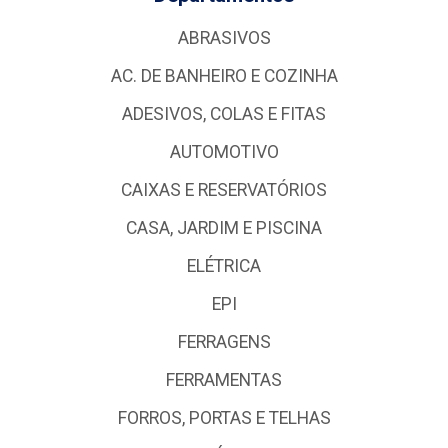
ABRASIVOS
AC. DE BANHEIRO E COZINHA
ADESIVOS, COLAS E FITAS
AUTOMOTIVO
CAIXAS E RESERVATÓRIOS
CASA, JARDIM E PISCINA
ELÉTRICA
EPI
FERRAGENS
FERRAMENTAS
FORROS, PORTAS E TELHAS