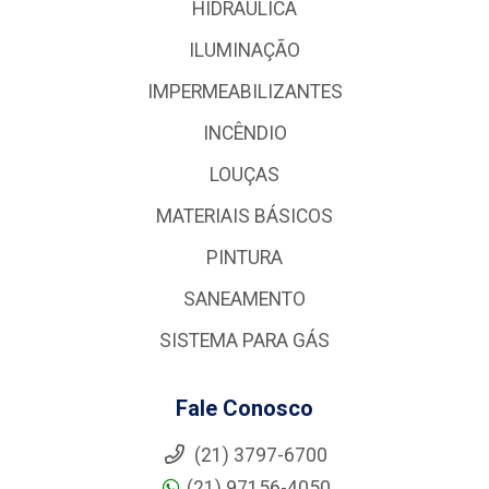
HIDRÁULICA
ILUMINAÇÃO
IMPERMEABILIZANTES
INCÊNDIO
LOUÇAS
MATERIAIS BÁSICOS
PINTURA
SANEAMENTO
SISTEMA PARA GÁS
Fale Conosco
(21) 3797-6700
(21) 97156-4050