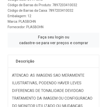
Código de Barras do Produto: 7897203410032
Código de Barras da Caixa: 7897203410032
Embalagem: 12
Marca:
PLASBOHN
Fornecedor:
PLASBOHN
Faça seu login ou
cadastre-se para ver preços e comprar
Descrição
ATENCAO: AS IMAGENS SAO MERAMENTE
ILUSTRATIVAS, PODENDO HAVER LEVES
DIFERENCAS DE TONALIDADE DEVIDOAO
TRATAMENTO DA IMAGEM OU CONFIGURACAO
DO MONITOR UTILIZADO OU MUDANCAS