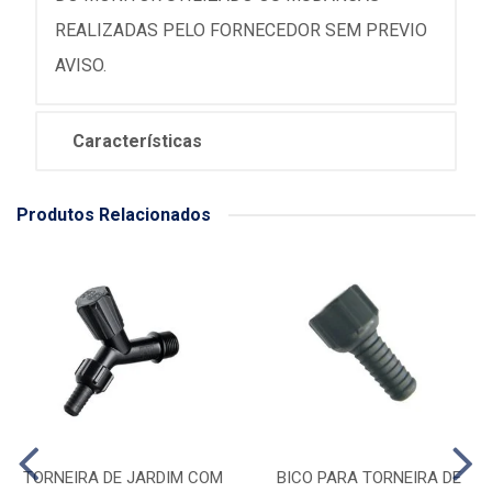
REALIZADAS PELO FORNECEDOR SEM PREVIO
AVISO.
Características
Produtos Relacionados
TORNEIRA DE JARDIM COM
BICO PARA TORNEIRA DE