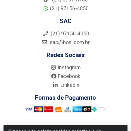
(21) 97156-4050
SAC
(21) 97156-4050
sac@boni.com.br
Redes Sociais
Instagram
Facebook
Linkedin
Formas de Pagamento