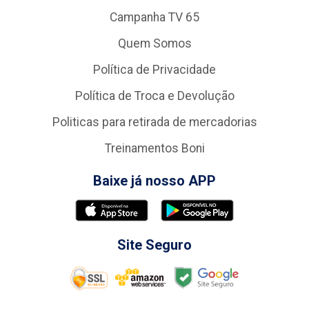
Campanha TV 65
Quem Somos
Política de Privacidade
Política de Troca e Devolução
Politicas para retirada de mercadorias
Treinamentos Boni
Baixe já nosso APP
Site Seguro