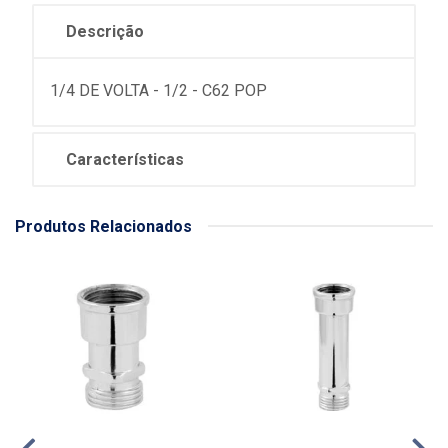
Descrição
1/4 DE VOLTA - 1/2 - C62 POP
Características
Produtos Relacionados