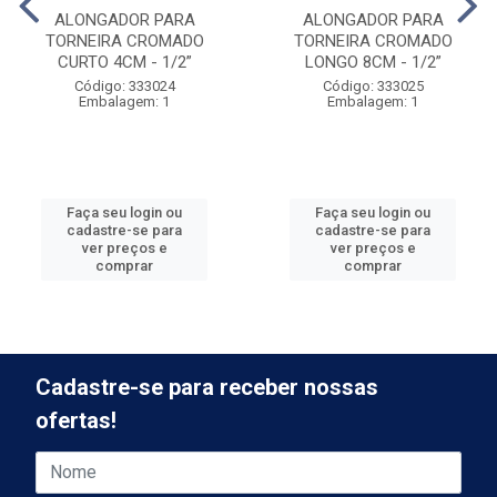
ALONGADOR PARA
ALONGADOR PARA
TORNEIRA CROMADO
TORNEIRA CROMADO
CURTO 4CM - 1/2”
LONGO 8CM - 1/2”
Código: 333024
Código: 333025
Embalagem: 1
Embalagem: 1
Faça seu login ou
Faça seu login ou
cadastre-se para
cadastre-se para
ver preços e
ver preços e
comprar
comprar
Cadastre-se para receber nossas
ofertas!