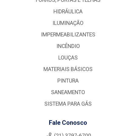
HIDRÁULICA
ILUMINAÇÃO
IMPERMEABILIZANTES
INCÊNDIO
LOUÇAS
MATERIAIS BÁSICOS
PINTURA
SANEAMENTO
SISTEMA PARA GÁS
Fale Conosco
(21) 3797-6700