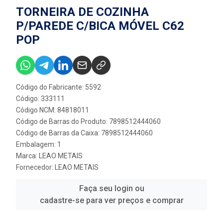
TORNEIRA DE COZINHA
P/PAREDE C/BICA MÓVEL C62
POP
Código do Fabricante: 5592
Código: 333111
Código NCM: 84818011
Código de Barras do Produto: 7898512444060
Código de Barras da Caixa: 7898512444060
Embalagem: 1
Marca:
LEAO METAIS
Fornecedor:
LEAO METAIS
Faça seu login ou
cadastre-se para ver preços e comprar