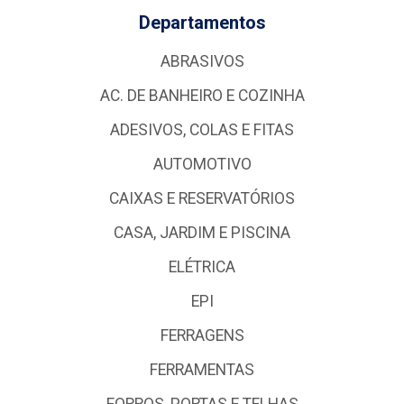
Departamentos
ABRASIVOS
AC. DE BANHEIRO E COZINHA
ADESIVOS, COLAS E FITAS
AUTOMOTIVO
CAIXAS E RESERVATÓRIOS
CASA, JARDIM E PISCINA
ELÉTRICA
EPI
FERRAGENS
FERRAMENTAS
FORROS, PORTAS E TELHAS