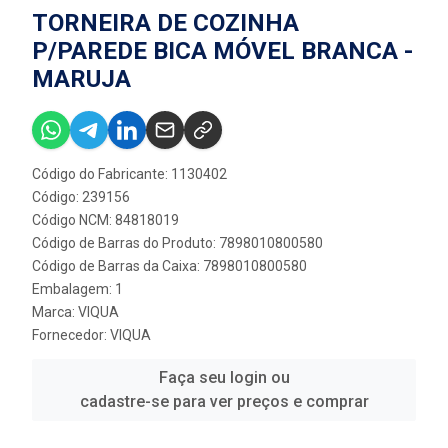
TORNEIRA DE COZINHA
P/PAREDE BICA MÓVEL BRANCA -
MARUJA
Código do Fabricante: 1130402
Código: 239156
Código NCM: 84818019
Código de Barras do Produto: 7898010800580
Código de Barras da Caixa: 7898010800580
Embalagem: 1
Marca:
VIQUA
Fornecedor:
VIQUA
Faça seu login ou
cadastre-se para ver preços e comprar