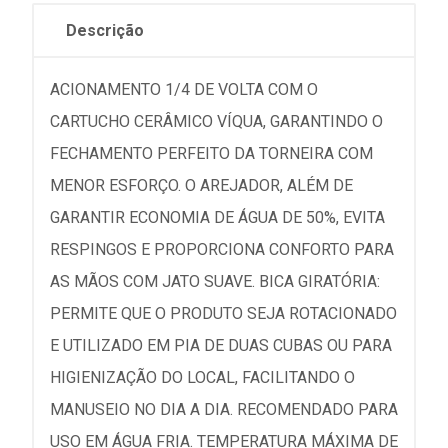
Descrição
ACIONAMENTO 1/4 DE VOLTA COM O
CARTUCHO CERÂMICO VÍQUA, GARANTINDO O
FECHAMENTO PERFEITO DA TORNEIRA COM
MENOR ESFORÇO. O AREJADOR, ALÉM DE
GARANTIR ECONOMIA DE ÁGUA DE 50%, EVITA
RESPINGOS E PROPORCIONA CONFORTO PARA
AS MÃOS COM JATO SUAVE. BICA GIRATÓRIA:
PERMITE QUE O PRODUTO SEJA ROTACIONADO
E UTILIZADO EM PIA DE DUAS CUBAS OU PARA
HIGIENIZAÇÃO DO LOCAL, FACILITANDO O
MANUSEIO NO DIA A DIA. RECOMENDADO PARA
USO EM ÁGUA FRIA. TEMPERATURA MÁXIMA DE