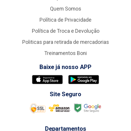
Quem Somos
Política de Privacidade
Política de Troca e Devolução
Politicas para retirada de mercadorias
Treinamentos Boni
Baixe já nosso APP
Site Seguro
Departamentos