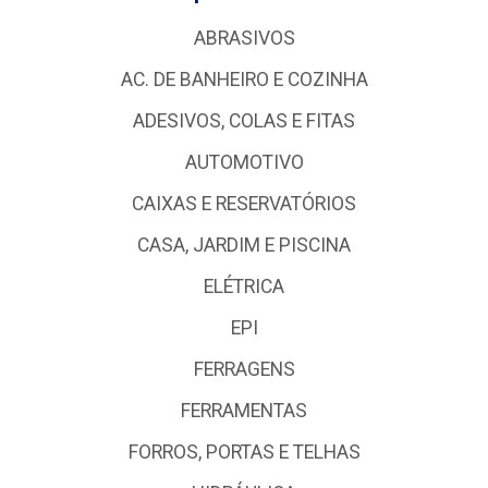
ABRASIVOS
AC. DE BANHEIRO E COZINHA
ADESIVOS, COLAS E FITAS
AUTOMOTIVO
CAIXAS E RESERVATÓRIOS
CASA, JARDIM E PISCINA
ELÉTRICA
EPI
FERRAGENS
FERRAMENTAS
FORROS, PORTAS E TELHAS