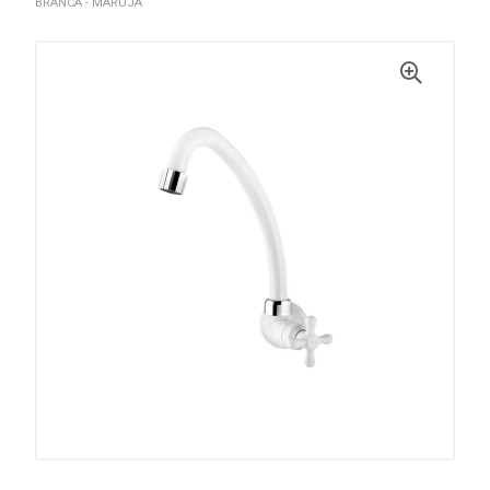
BRANCA - MARUJA