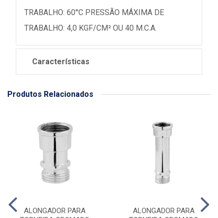
TRABALHO: 60°C PRESSÃO MÁXIMA DE
TRABALHO: 4,0 KGF/CM² OU 40 M.C.A.
Características
Produtos Relacionados
ALONGADOR PARA
ALONGADOR PARA