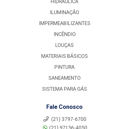
HIDRÁULICA
ILUMINAÇÃO
IMPERMEABILIZANTES
INCÊNDIO
LOUÇAS
MATERIAIS BÁSICOS
PINTURA
SANEAMENTO
SISTEMA PARA GÁS
Fale Conosco
(21) 3797-6700
(21) 97156-4050