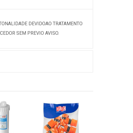
 TONALIDADE DEVIDOAO TRATAMENTO
CEDOR SEM PREVIO AVISO.