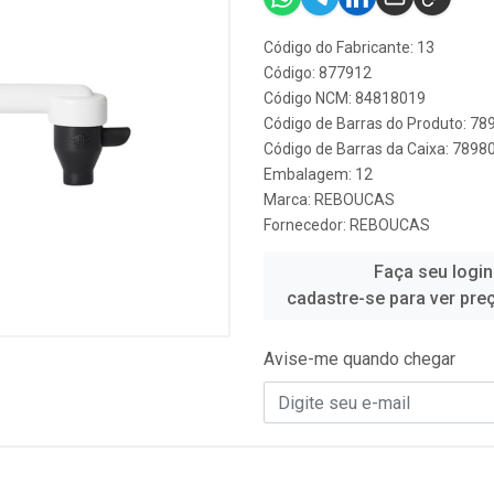
Código do Fabricante: 13
Código: 877912
Código NCM: 84818019
Código de Barras do Produto: 7
Código de Barras da Caixa: 789
Embalagem: 12
Marca:
REBOUCAS
Fornecedor:
REBOUCAS
Faça seu login
cadastre-se para ver pre
Avise-me quando chegar