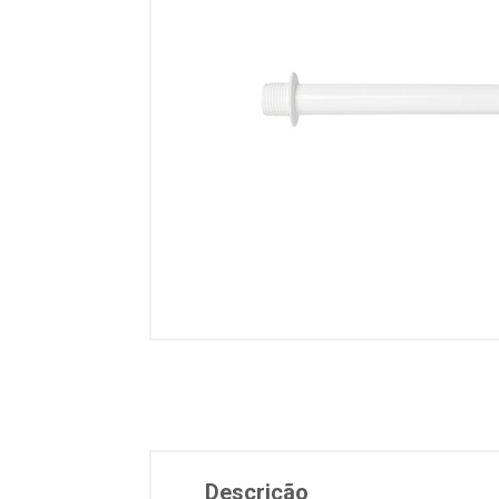
Descrição