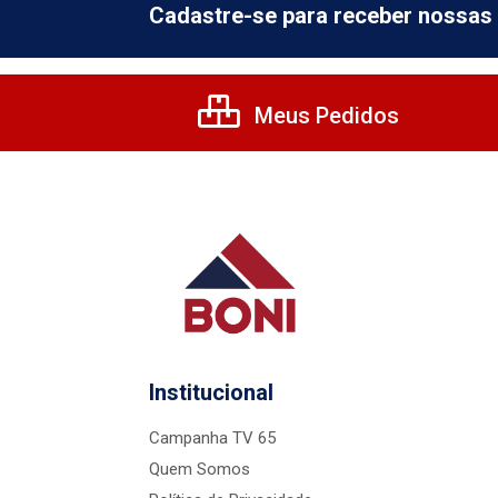
Cadastre-se para receber nossas 
Meus Pedidos
Institucional
Campanha TV 65
Quem Somos