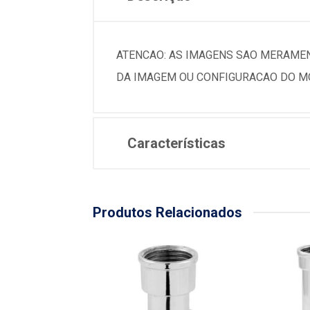
ATENCAO: AS IMAGENS SAO MERAMEN
DA IMAGEM OU CONFIGURACAO DO MO
Características
Produtos Relacionados