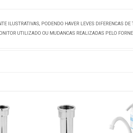
TE ILUSTRATIVAS, PODENDO HAVER LEVES DIFERENCAS DE
NITOR UTILIZADO OU MUDANCAS REALIZADAS PELO FORNE