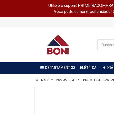
Utilize o cupom: PRIMEIRACOMPRA e 
Você pode comprar por unidade! Se
DEPARTAMENTOS
ELÉTRICA
HIDRÁ
INÍCIO
CASA, JARDIM E PISCINA
TORNEIRAS PA