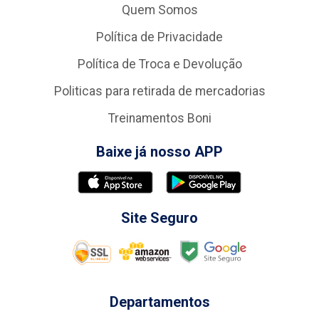
Quem Somos
Política de Privacidade
Política de Troca e Devolução
Politicas para retirada de mercadorias
Treinamentos Boni
Baixe já nosso APP
Site Seguro
Departamentos