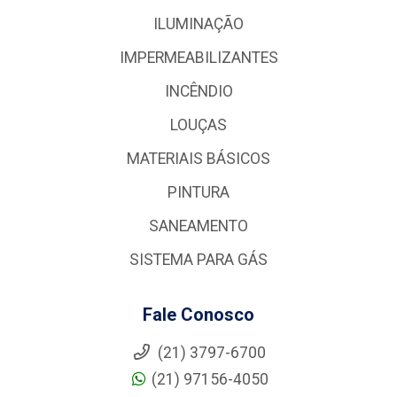
ILUMINAÇÃO
IMPERMEABILIZANTES
INCÊNDIO
LOUÇAS
MATERIAIS BÁSICOS
PINTURA
SANEAMENTO
SISTEMA PARA GÁS
Fale Conosco
(21) 3797-6700
(21) 97156-4050