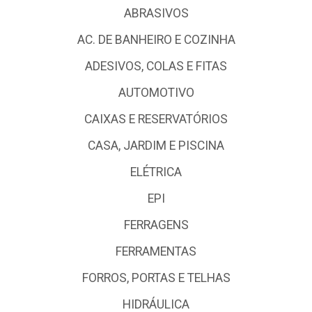
ABRASIVOS
AC. DE BANHEIRO E COZINHA
ADESIVOS, COLAS E FITAS
AUTOMOTIVO
CAIXAS E RESERVATÓRIOS
CASA, JARDIM E PISCINA
ELÉTRICA
EPI
FERRAGENS
FERRAMENTAS
FORROS, PORTAS E TELHAS
HIDRÁULICA