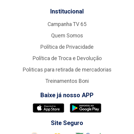
Institucional
Campanha TV 65
Quem Somos
Política de Privacidade
Política de Troca e Devolução
Politicas para retirada de mercadorias
Treinamentos Boni
Baixe já nosso APP
Site Seguro