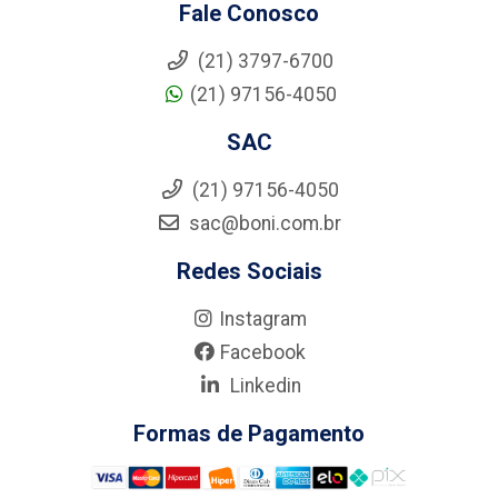
Fale Conosco
(21) 3797-6700
(21) 97156-4050
SAC
(21) 97156-4050
sac@boni.com.br
Redes Sociais
Instagram
Facebook
Linkedin
Formas de Pagamento