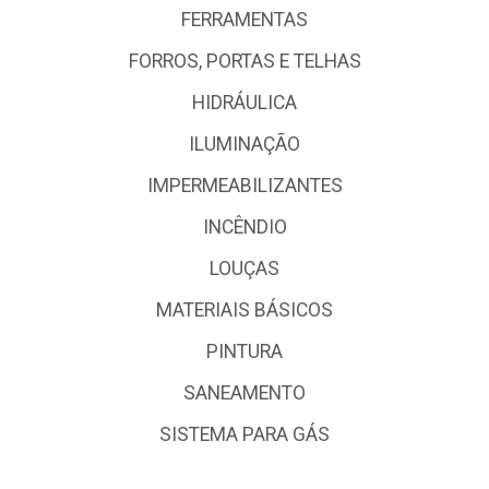
FERRAMENTAS
FORROS, PORTAS E TELHAS
HIDRÁULICA
ILUMINAÇÃO
IMPERMEABILIZANTES
INCÊNDIO
LOUÇAS
MATERIAIS BÁSICOS
PINTURA
SANEAMENTO
SISTEMA PARA GÁS