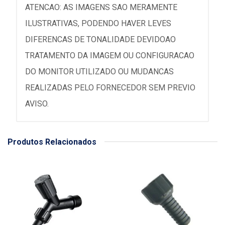
ATENCAO: AS IMAGENS SAO MERAMENTE
ILUSTRATIVAS, PODENDO HAVER LEVES
DIFERENCAS DE TONALIDADE DEVIDOAO
TRATAMENTO DA IMAGEM OU CONFIGURACAO
DO MONITOR UTILIZADO OU MUDANCAS
REALIZADAS PELO FORNECEDOR SEM PREVIO
AVISO.
Produtos Relacionados