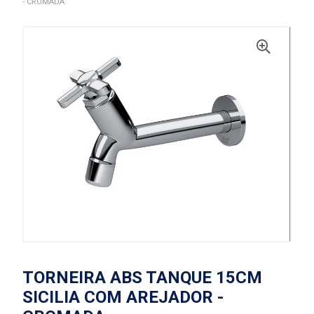
- CROMADA
TORNEIRA ABS TANQUE 15CM
SICILIA COM AREJADOR -