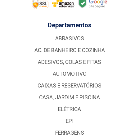
Departamentos
ABRASIVOS
AC. DE BANHEIRO E COZINHA
ADESIVOS, COLAS E FITAS
AUTOMOTIVO
CAIXAS E RESERVATÓRIOS
CASA, JARDIM E PISCINA
ELÉTRICA
EPI
FERRAGENS