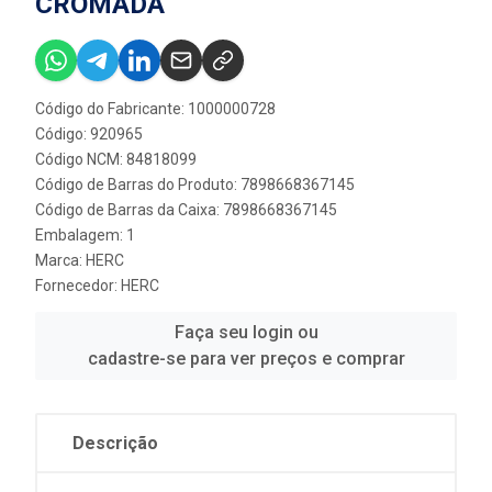
CROMADA
Código do Fabricante: 1000000728
Código: 920965
Código NCM: 84818099
Código de Barras do Produto: 7898668367145
Código de Barras da Caixa: 7898668367145
Embalagem: 1
Marca:
HERC
Fornecedor:
HERC
Faça seu login ou
cadastre-se para ver preços e comprar
Descrição