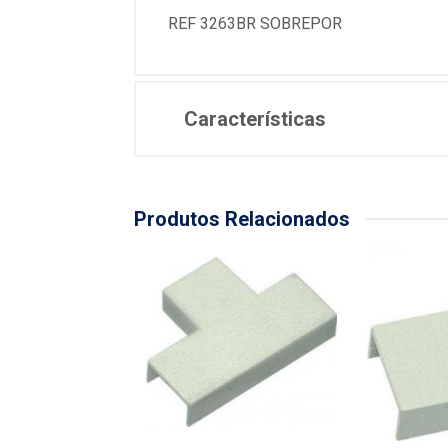
REF 3263BR SOBREPOR
Características
Produtos Relacionados