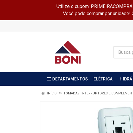
Utilize o cupom: PRIMEIRACOMPRA e 
Você pode comprar por unidade! Se
DEPARTAMENTOS
ELÉTRICA
HIDRÁ
INÍCIO
TOMADAS, INTERRUPTORES E COMPLEMEN