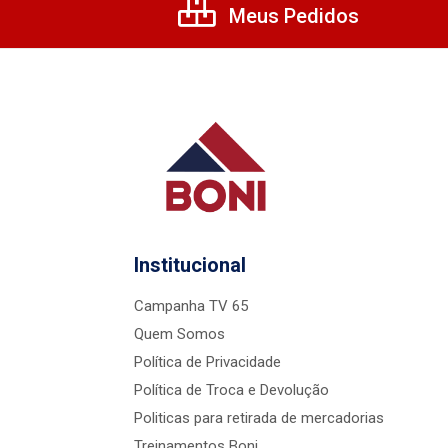
Meus Pedidos
Institucional
Campanha TV 65
Quem Somos
Política de Privacidade
Política de Troca e Devolução
Politicas para retirada de mercadorias
Treinamentos Boni