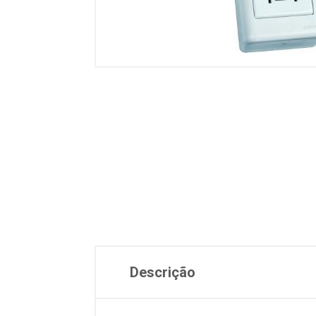
Descrição