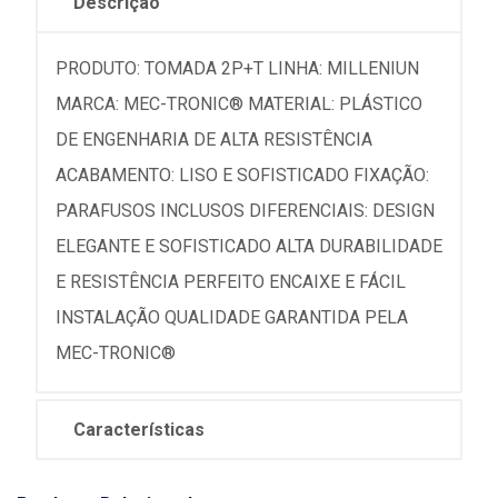
Descrição
PRODUTO: TOMADA 2P+T LINHA: MILLENIUN
MARCA: MEC-TRONIC® MATERIAL: PLÁSTICO
DE ENGENHARIA DE ALTA RESISTÊNCIA
ACABAMENTO: LISO E SOFISTICADO FIXAÇÃO:
PARAFUSOS INCLUSOS DIFERENCIAIS: DESIGN
ELEGANTE E SOFISTICADO ALTA DURABILIDADE
E RESISTÊNCIA PERFEITO ENCAIXE E FÁCIL
INSTALAÇÃO QUALIDADE GARANTIDA PELA
MEC-TRONIC®
Características