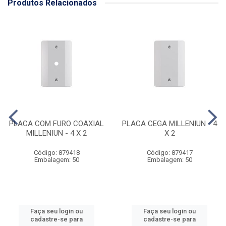
Produtos Relacionados
PLACA COM FURO COAXIAL
PLACA CEGA MILLENIUN - 4
MILLENIUN - 4 X 2
X 2
Código: 879418
Código: 879417
Embalagem: 50
Embalagem: 50
Faça seu login ou
Faça seu login ou
cadastre-se para
cadastre-se para