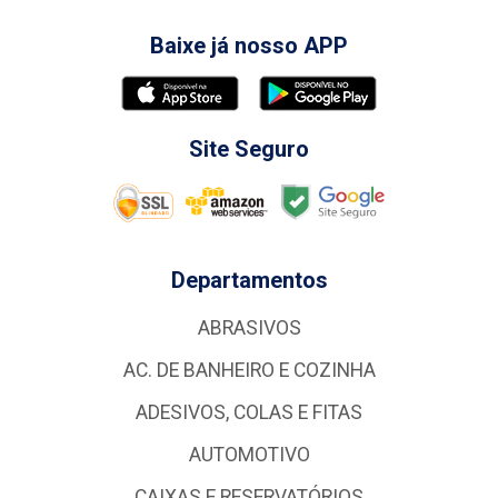
Baixe já nosso APP
Site Seguro
Departamentos
ABRASIVOS
AC. DE BANHEIRO E COZINHA
ADESIVOS, COLAS E FITAS
AUTOMOTIVO
CAIXAS E RESERVATÓRIOS