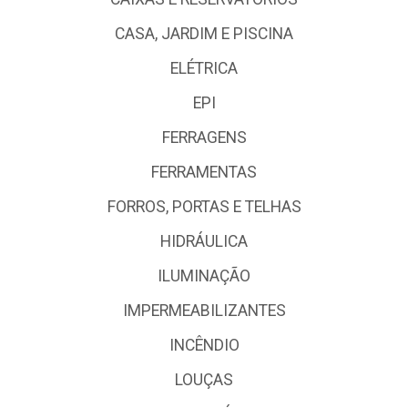
CASA, JARDIM E PISCINA
ELÉTRICA
EPI
FERRAGENS
FERRAMENTAS
FORROS, PORTAS E TELHAS
HIDRÁULICA
ILUMINAÇÃO
IMPERMEABILIZANTES
INCÊNDIO
LOUÇAS