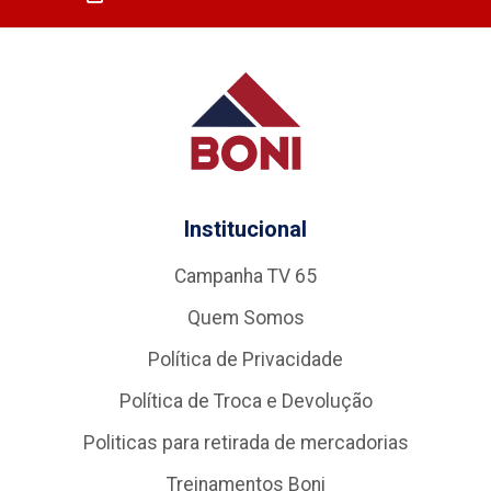
Institucional
Campanha TV 65
Quem Somos
Política de Privacidade
Política de Troca e Devolução
Politicas para retirada de mercadorias
Treinamentos Boni