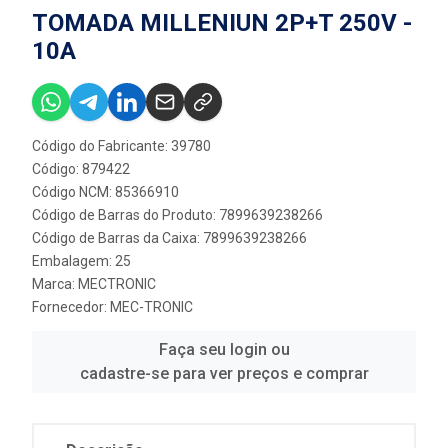
TOMADA MILLENIUN 2P+T 250V -
10A
Código do Fabricante: 39780
Código: 879422
Código NCM: 85366910
Código de Barras do Produto: 7899639238266
Código de Barras da Caixa: 7899639238266
Embalagem: 25
Marca:
MECTRONIC
Fornecedor:
MEC-TRONIC
Faça seu login ou
cadastre-se para ver preços e comprar