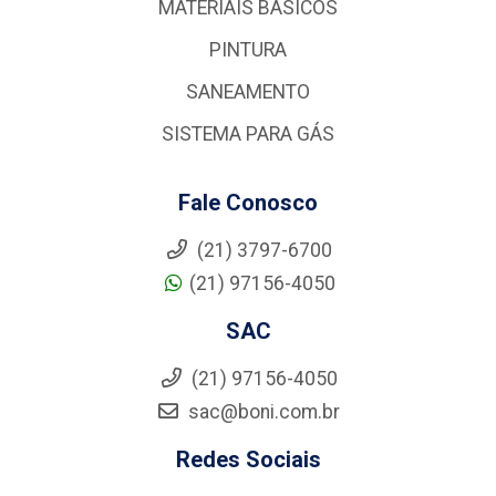
MATERIAIS BÁSICOS
PINTURA
SANEAMENTO
SISTEMA PARA GÁS
Fale Conosco
(21) 3797-6700
(21) 97156-4050
SAC
(21) 97156-4050
sac@boni.com.br
Redes Sociais