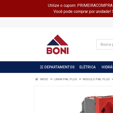
Utilize o cupom: PRIMEIRACOMPRA e 
Você pode comprar por unidade! Se
DEPARTAMENTOS
ELÉTRICA
HIDRÁ
INÍCIO
LINHA PIAL PLUS
MÓDULO PIAL PLUS