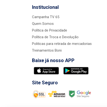
Institucional
Campanha TV 65
Quem Somos
Política de Privacidade
Política de Troca e Devolução
Politicas para retirada de mercadorias
Treinamentos Boni
Baixe já nosso APP
Site Seguro