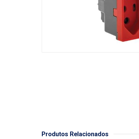
Produtos Relacionados