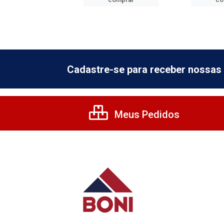
Cadastre-se para receber nossas 
Meus Pedidos