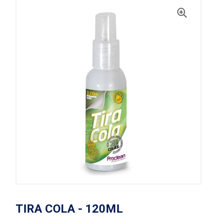
TIRA COLA - 120ML