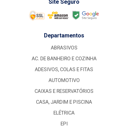
Site Seguro
Departamentos
ABRASIVOS
AC. DE BANHEIRO E COZINHA
ADESIVOS, COLAS E FITAS
AUTOMOTIVO
CAIXAS E RESERVATÓRIOS
CASA, JARDIM E PISCINA
ELÉTRICA
EPI