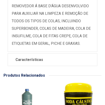
REMOVEDOR Á BASE D’ÁGUA DESENVOLVIDO
PARA AUXILIAR NA LIMPEZA E REMOÇÃO DE
TODOS OS TIPOS DE COLAS, INCLUINDO
SUPERBONDER, COLAS DE MADEIRA, COLA DE
INSUFILME, COLA DE FITAS CREPE, COLA DE
ETIQUETAS EM GERAL, PICHE E GRAXAS.
Características
Produtos Relacionados