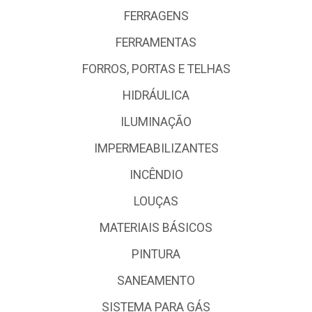
FERRAGENS
FERRAMENTAS
FORROS, PORTAS E TELHAS
HIDRÁULICA
ILUMINAÇÃO
IMPERMEABILIZANTES
INCÊNDIO
LOUÇAS
MATERIAIS BÁSICOS
PINTURA
SANEAMENTO
SISTEMA PARA GÁS