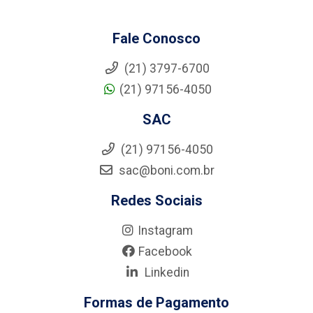
Fale Conosco
(21) 3797-6700
(21) 97156-4050
SAC
(21) 97156-4050
sac@boni.com.br
Redes Sociais
Instagram
Facebook
Linkedin
Formas de Pagamento