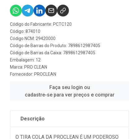
Código do Fabricante: PCTC120
Código: 874010
Código NCM: 29420000
Código de Barras do Produto: 7898612987405
Código de Barras da Caixa: 7898612987405
Embalagem: 12
Marca:
PRO CLEAN
Fornecedor:
PROCLEAN
Faça seu login ou
cadastre-se para ver preços e comprar
Descrição
O TIRA COLA DA PROCLEAN É UM PODEROSO