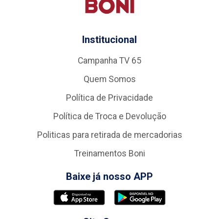
Institucional
Campanha TV 65
Quem Somos
Política de Privacidade
Política de Troca e Devolução
Politicas para retirada de mercadorias
Treinamentos Boni
Baixe já nosso APP