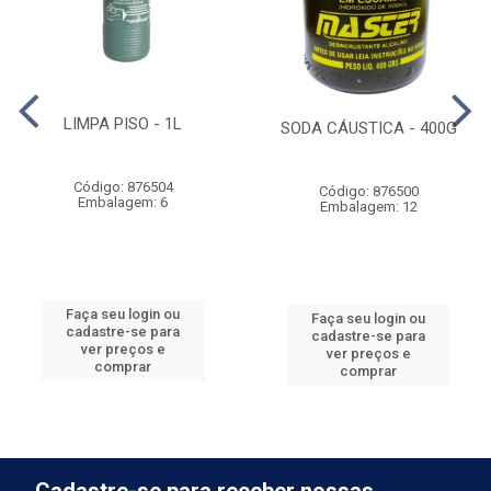
LIMPA PISO - 1L
SODA CÁUSTICA - 400G
Código: 876504
Código: 876500
Embalagem: 6
Embalagem: 12
Faça seu login ou
Faça seu login ou
cadastre-se para
cadastre-se para
ver preços e
ver preços e
comprar
comprar