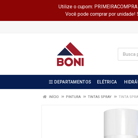
Utilize o cupom: PRIMEIRACOMPRA e 
Você pode comprar por unidade! Se
DEPARTAMENTOS
ELÉTRICA
HIDRÁ
INÍCIO
PINTURA
TINTAS SPRAY
TINTA SPRA