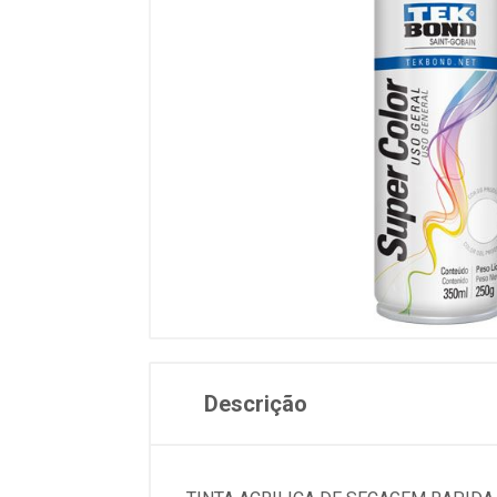
Descrição