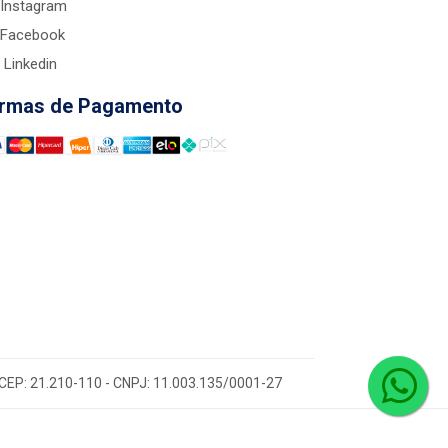
Instagram
Facebook
Linkedin
rmas de Pagamento
 - CEP: 21.210-110 - CNPJ: 11.003.135/0001-27