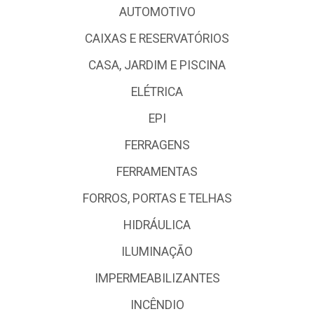
AUTOMOTIVO
CAIXAS E RESERVATÓRIOS
CASA, JARDIM E PISCINA
ELÉTRICA
EPI
FERRAGENS
FERRAMENTAS
FORROS, PORTAS E TELHAS
HIDRÁULICA
ILUMINAÇÃO
IMPERMEABILIZANTES
INCÊNDIO