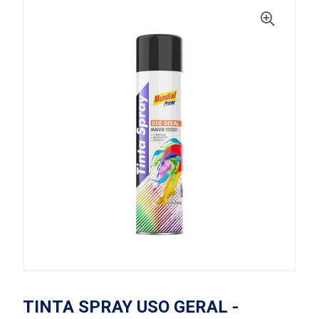
TINTA SPRAY USO GERAL -