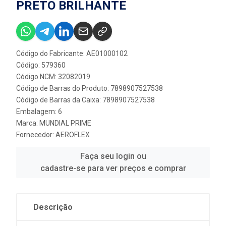
PRETO BRILHANTE
Código do Fabricante: AE01000102
Código: 579360
Código NCM: 32082019
Código de Barras do Produto: 7898907527538
Código de Barras da Caixa: 7898907527538
Embalagem: 6
Marca:
MUNDIAL PRIME
Fornecedor:
AEROFLEX
Faça seu login ou
cadastre-se para ver preços e comprar
Descrição