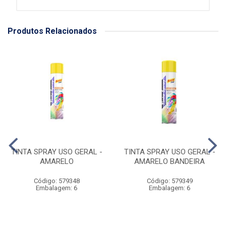
Produtos Relacionados
TINTA SPRAY USO GERAL -
TINTA SPRAY USO GERAL -
AMARELO
AMARELO BANDEIRA
Código: 579348
Código: 579349
Embalagem: 6
Embalagem: 6