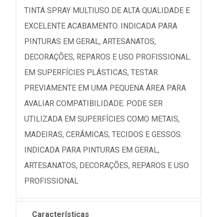
TINTA SPRAY MULTIUSO DE ALTA QUALIDADE E
EXCELENTE ACABAMENTO. INDICADA PARA
PINTURAS EM GERAL, ARTESANATOS,
DECORAÇÕES, REPAROS E USO PROFISSIONAL.
EM SUPERFÍCIES PLÁSTICAS, TESTAR
PREVIAMENTE EM UMA PEQUENA ÁREA PARA
AVALIAR COMPATIBILIDADE. PODE SER
UTILIZADA EM SUPERFÍCIES COMO METAIS,
MADEIRAS, CERÂMICAS, TECIDOS E GESSOS.
INDICADA PARA PINTURAS EM GERAL,
ARTESANATOS, DECORAÇÕES, REPAROS E USO
PROFISSIONAL
Características