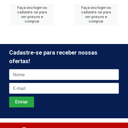
Faça seu login ou
Faça seu login ou
cadastre-se para
cadastre-se para
ver preços e
ver preços e
comprar
comprar
Cadastre-se para receber nossas
ofertas!