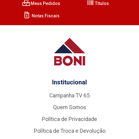
Meus Pedidos
Títulos
Notas Fiscais
Institucional
Campanha TV 65
Quem Somos
Política de Privacidade
Política de Troca e Devolução