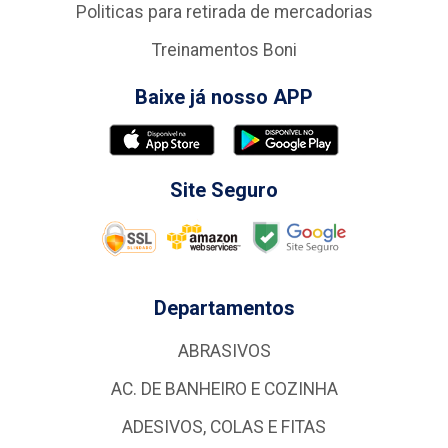
Politicas para retirada de mercadorias
Treinamentos Boni
Baixe já nosso APP
Site Seguro
Departamentos
ABRASIVOS
AC. DE BANHEIRO E COZINHA
ADESIVOS, COLAS E FITAS