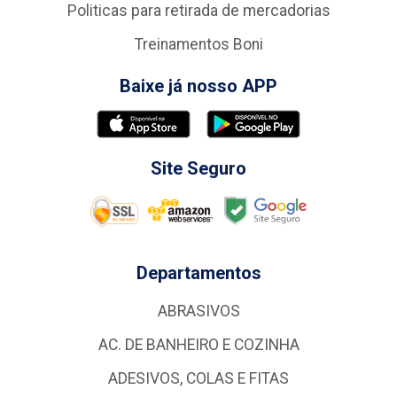
Politicas para retirada de mercadorias
Treinamentos Boni
Baixe já nosso APP
Site Seguro
Departamentos
ABRASIVOS
AC. DE BANHEIRO E COZINHA
ADESIVOS, COLAS E FITAS