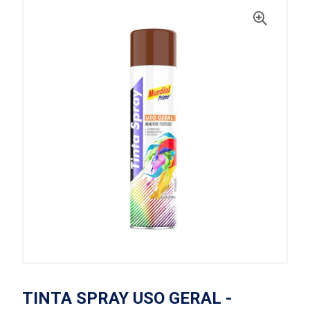
TINTA SPRAY USO GERAL -