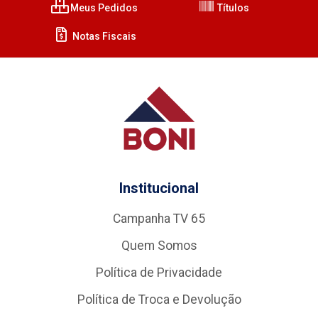
Meus Pedidos
Títulos
Notas Fiscais
Institucional
Campanha TV 65
Quem Somos
Política de Privacidade
Política de Troca e Devolução