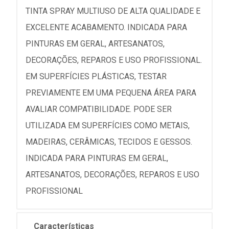
TINTA SPRAY MULTIUSO DE ALTA QUALIDADE E
EXCELENTE ACABAMENTO. INDICADA PARA
PINTURAS EM GERAL, ARTESANATOS,
DECORAÇÕES, REPAROS E USO PROFISSIONAL.
EM SUPERFÍCIES PLÁSTICAS, TESTAR
PREVIAMENTE EM UMA PEQUENA ÁREA PARA
AVALIAR COMPATIBILIDADE. PODE SER
UTILIZADA EM SUPERFÍCIES COMO METAIS,
MADEIRAS, CERÂMICAS, TECIDOS E GESSOS.
INDICADA PARA PINTURAS EM GERAL,
ARTESANATOS, DECORAÇÕES, REPAROS E USO
PROFISSIONAL
Características