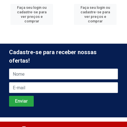
Faça seu login ou
Faça seu login ou
cadastre-se para
cadastre-se para
ver preços e
ver preços e
comprar
comprar
Cadastre-se para receber nossas
ofertas!