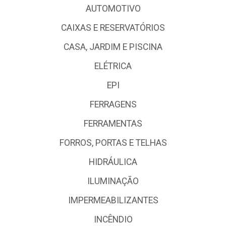
AUTOMOTIVO
CAIXAS E RESERVATÓRIOS
CASA, JARDIM E PISCINA
ELÉTRICA
EPI
FERRAGENS
FERRAMENTAS
FORROS, PORTAS E TELHAS
HIDRÁULICA
ILUMINAÇÃO
IMPERMEABILIZANTES
INCÊNDIO