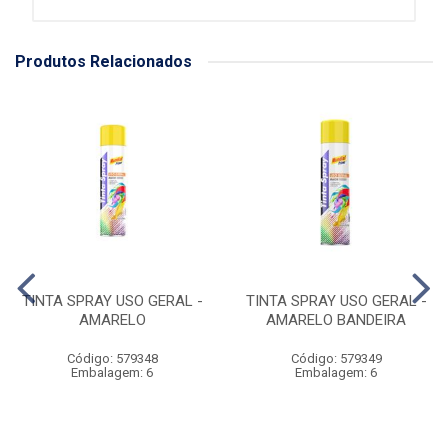
Produtos Relacionados
TINTA SPRAY USO GERAL -
TINTA SPRAY USO GERAL -
AMARELO
AMARELO BANDEIRA
Código: 579348
Código: 579349
Embalagem: 6
Embalagem: 6