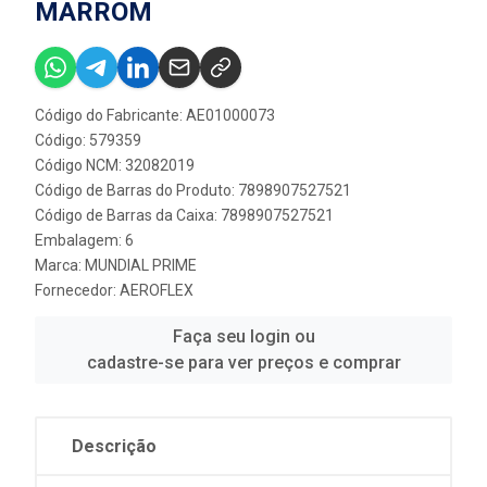
MARROM
Código do Fabricante: AE01000073
Código: 579359
Código NCM: 32082019
Código de Barras do Produto: 7898907527521
Código de Barras da Caixa: 7898907527521
Embalagem: 6
Marca:
MUNDIAL PRIME
Fornecedor:
AEROFLEX
Faça seu login ou
cadastre-se para ver preços e comprar
Descrição