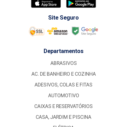
Site Seguro
Departamentos
ABRASIVOS
AC. DE BANHEIRO E COZINHA
ADESIVOS, COLAS E FITAS
AUTOMOTIVO
CAIXAS E RESERVATÓRIOS
CASA, JARDIM E PISCINA