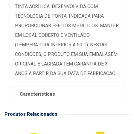
TINTA ACRILICA, DESENVOLVIDA COM
TECNOLOGIA DE PONTA, INDICADA PARA
PROPORCIONAR EFEITOS METALICOS. MANTER
EM LOCAL COBERTO E VENTILADO
(TEMPERATURA INFERIOR A 50 C). NESTAS
CONDICOES, O PRODUTO EM SUA EMBALAGEM
ORIGINAL E LACRADA TEM GARANTIA DE 3
ANOS A PARTIR DA SUA DATA DE FABRICACAO.
Características
Produtos Relacionados