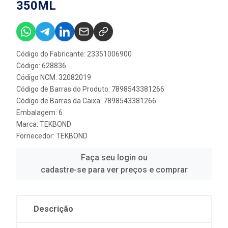
350ML
Código do Fabricante: 23351006900
Código: 628836
Código NCM: 32082019
Código de Barras do Produto: 7898543381266
Código de Barras da Caixa: 7898543381266
Embalagem: 6
Marca:
TEKBOND
Fornecedor:
TEKBOND
Faça seu login ou
cadastre-se para ver preços e comprar
Descrição