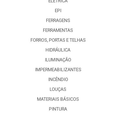
ELÉTRICA
EPI
FERRAGENS
FERRAMENTAS
FORROS, PORTAS E TELHAS
HIDRÁULICA
ILUMINAÇÃO
IMPERMEABILIZANTES
INCÊNDIO
LOUÇAS
MATERIAIS BÁSICOS
PINTURA