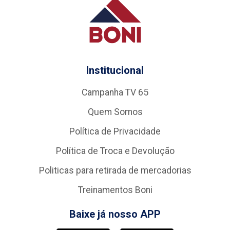
Institucional
Campanha TV 65
Quem Somos
Política de Privacidade
Política de Troca e Devolução
Politicas para retirada de mercadorias
Treinamentos Boni
Baixe já nosso APP