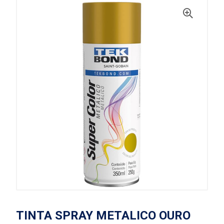
TINTA SPRAY METALICO OURO