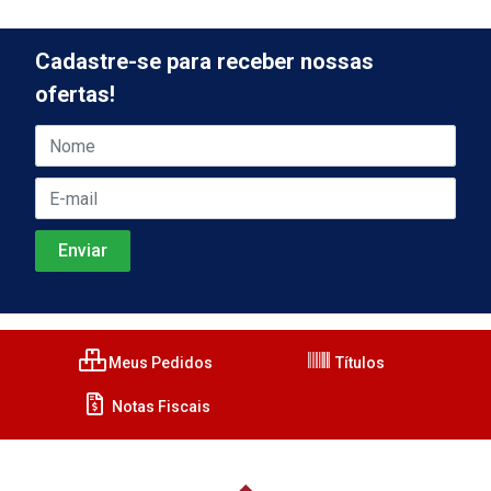
Cadastre-se para receber nossas
ofertas!
Meus Pedidos
Títulos
Notas Fiscais