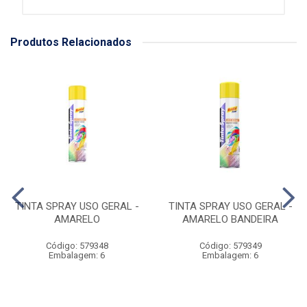
Produtos Relacionados
TINTA SPRAY USO GERAL -
TINTA SPRAY USO GERAL -
AMARELO
AMARELO BANDEIRA
Código: 579348
Código: 579349
Embalagem: 6
Embalagem: 6