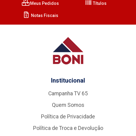
Meus Pedidos
Títulos
Notas Fiscais
Institucional
Campanha TV 65
Quem Somos
Política de Privacidade
Política de Troca e Devolução