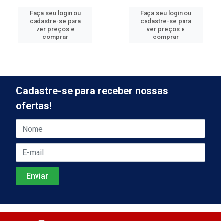
Faça seu login ou
Faça seu login ou
cadastre-se para
cadastre-se para
ver preços e
ver preços e
comprar
comprar
Cadastre-se para receber nossas
ofertas!