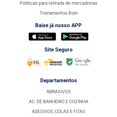
Politicas para retirada de mercadorias
Treinamentos Boni
Baixe já nosso APP
Site Seguro
Departamentos
ABRASIVOS
AC. DE BANHEIRO E COZINHA
ADESIVOS, COLAS E FITAS