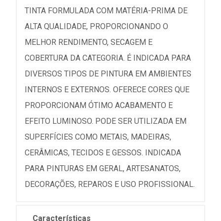
TINTA FORMULADA COM MATÉRIA-PRIMA DE
ALTA QUALIDADE, PROPORCIONANDO O
MELHOR RENDIMENTO, SECAGEM E
COBERTURA DA CATEGORIA. É INDICADA PARA
DIVERSOS TIPOS DE PINTURA EM AMBIENTES
INTERNOS E EXTERNOS. OFERECE CORES QUE
PROPORCIONAM ÓTIMO ACABAMENTO E
EFEITO LUMINOSO. PODE SER UTILIZADA EM
SUPERFÍCIES COMO METAIS, MADEIRAS,
CERÂMICAS, TECIDOS E GESSOS. INDICADA
PARA PINTURAS EM GERAL, ARTESANATOS,
DECORAÇÕES, REPAROS E USO PROFISSIONAL.
Características