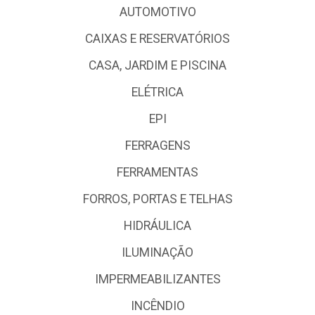
AUTOMOTIVO
CAIXAS E RESERVATÓRIOS
CASA, JARDIM E PISCINA
ELÉTRICA
EPI
FERRAGENS
FERRAMENTAS
FORROS, PORTAS E TELHAS
HIDRÁULICA
ILUMINAÇÃO
IMPERMEABILIZANTES
INCÊNDIO