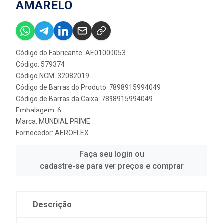
AMARELO
Código do Fabricante: AE01000053
Código: 579374
Código NCM: 32082019
Código de Barras do Produto: 7898915994049
Código de Barras da Caixa: 7898915994049
Embalagem: 6
Marca:
MUNDIAL PRIME
Fornecedor:
AEROFLEX
Faça seu login ou
cadastre-se para ver preços e comprar
Descrição