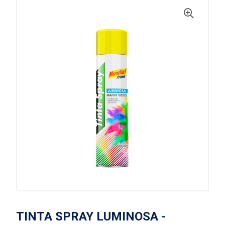
TINTA SPRAY LUMINOSA -