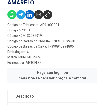
AMARELO
Código do Fabricante: AE01000001
Código: 579334
Código NCM: 32082019
Código de Barras do Produto: 17898915994886
Código de Barras da Caixa: 17898915994886
Embalagem: 6
Marca:
MUNDIAL PRIME
Fornecedor:
AEROFLEX
Faça seu login ou
cadastre-se para ver preços e comprar
Descrição