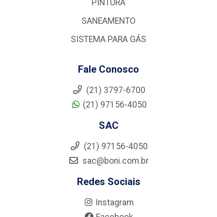
PINTURA
SANEAMENTO
SISTEMA PARA GÁS
Fale Conosco
(21) 3797-6700
(21) 97156-4050
SAC
(21) 97156-4050
sac@boni.com.br
Redes Sociais
Instagram