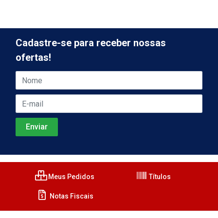
Cadastre-se para receber nossas
ofertas!
Meus Pedidos
Títulos
Notas Fiscais