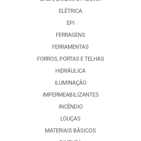
ELÉTRICA
EPI
FERRAGENS
FERRAMENTAS
FORROS, PORTAS E TELHAS
HIDRÁULICA
ILUMINAÇÃO
IMPERMEABILIZANTES
INCÊNDIO
LOUÇAS
MATERIAIS BÁSICOS