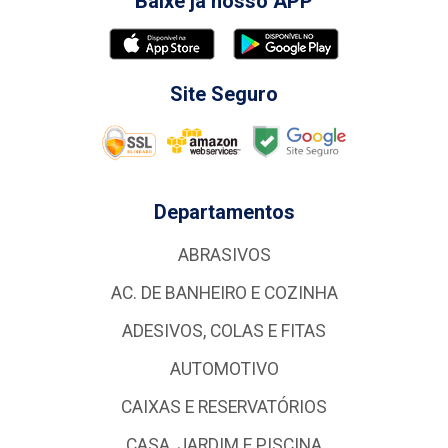
Baixe já nosso APP
Site Seguro
Departamentos
ABRASIVOS
AC. DE BANHEIRO E COZINHA
ADESIVOS, COLAS E FITAS
AUTOMOTIVO
CAIXAS E RESERVATÓRIOS
CASA, JARDIM E PISCINA