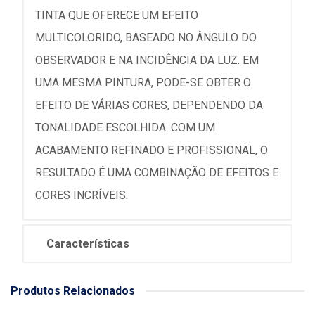
TINTA QUE OFERECE UM EFEITO
MULTICOLORIDO, BASEADO NO ÂNGULO DO
OBSERVADOR E NA INCIDÊNCIA DA LUZ. EM
UMA MESMA PINTURA, PODE-SE OBTER O
EFEITO DE VÁRIAS CORES, DEPENDENDO DA
TONALIDADE ESCOLHIDA. COM UM
ACABAMENTO REFINADO E PROFISSIONAL, O
RESULTADO É UMA COMBINAÇÃO DE EFEITOS E
CORES INCRÍVEIS.
Características
Produtos Relacionados