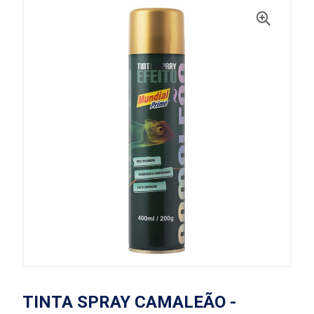
TINTA SPRAY CAMALEÃO -