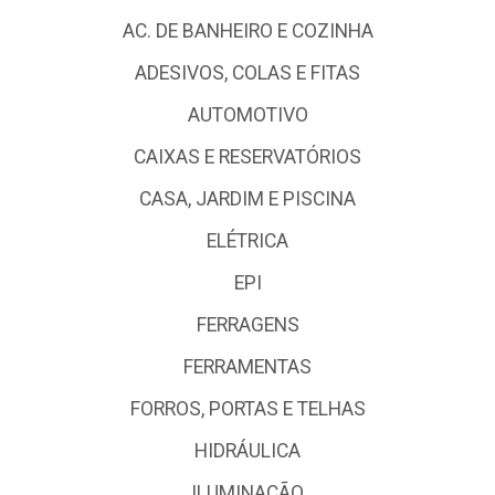
AC. DE BANHEIRO E COZINHA
ADESIVOS, COLAS E FITAS
AUTOMOTIVO
CAIXAS E RESERVATÓRIOS
CASA, JARDIM E PISCINA
ELÉTRICA
EPI
FERRAGENS
FERRAMENTAS
FORROS, PORTAS E TELHAS
HIDRÁULICA
ILUMINAÇÃO