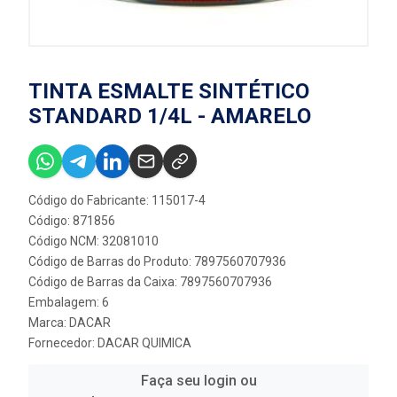
TINTA ESMALTE SINTÉTICO
STANDARD 1/4L - AMARELO
Código do Fabricante: 115017-4
Código: 871856
Código NCM: 32081010
Código de Barras do Produto: 7897560707936
Código de Barras da Caixa: 7897560707936
Embalagem: 6
Marca:
DACAR
Fornecedor:
DACAR QUIMICA
Faça seu login ou