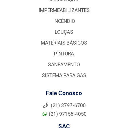
IMPERMEABILIZANTES
INCÊNDIO
LOUÇAS
MATERIAIS BÁSICOS
PINTURA
SANEAMENTO
SISTEMA PARA GÁS
Fale Conosco
(21) 3797-6700
(21) 97156-4050
SAC