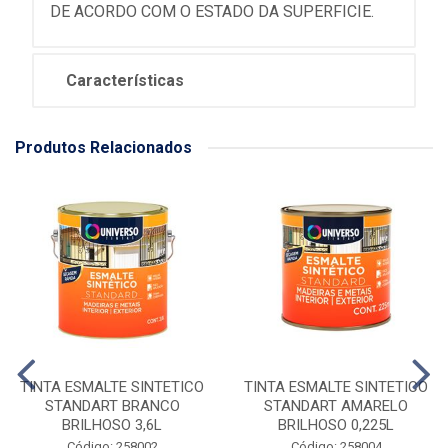
DE ACORDO COM O ESTADO DA SUPERFICIE.
Características
Produtos Relacionados
TINTA ESMALTE SINTETICO
TINTA ESMALTE SINTETICO
STANDART BRANCO
STANDART AMARELO
BRILHOSO 3,6L
BRILHOSO 0,225L
Código: 258002
Código: 258004