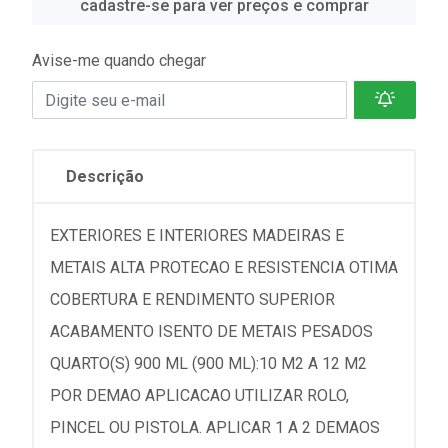
cadastre-se para ver preços e comprar
Avise-me quando chegar
Descrição
EXTERIORES E INTERIORES MADEIRAS E
METAIS ALTA PROTECAO E RESISTENCIA OTIMA
COBERTURA E RENDIMENTO SUPERIOR
ACABAMENTO ISENTO DE METAIS PESADOS
QUARTO(S) 900 ML (900 ML):10 M2 A 12 M2
POR DEMAO APLICACAO UTILIZAR ROLO,
PINCEL OU PISTOLA. APLICAR 1 A 2 DEMAOS