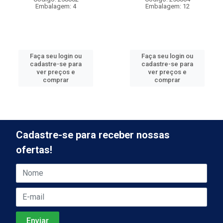
Embalagem: 4
Embalagem: 12
Faça seu login ou
Faça seu login ou
cadastre-se para
cadastre-se para
ver preços e
ver preços e
comprar
comprar
Cadastre-se para receber nossas
ofertas!