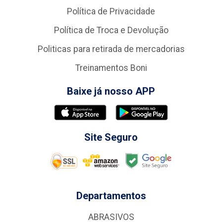
Política de Privacidade
Política de Troca e Devolução
Politicas para retirada de mercadorias
Treinamentos Boni
Baixe já nosso APP
Site Seguro
Departamentos
ABRASIVOS