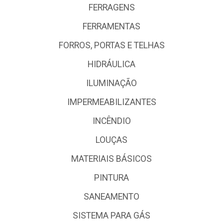
FERRAGENS
FERRAMENTAS
FORROS, PORTAS E TELHAS
HIDRÁULICA
ILUMINAÇÃO
IMPERMEABILIZANTES
INCÊNDIO
LOUÇAS
MATERIAIS BÁSICOS
PINTURA
SANEAMENTO
SISTEMA PARA GÁS