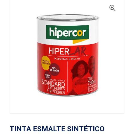
TINTA ESMALTE SINTÉTICO