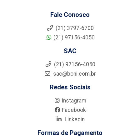
Fale Conosco
(21) 3797-6700
(21) 97156-4050
SAC
(21) 97156-4050
sac@boni.com.br
Redes Sociais
Instagram
Facebook
Linkedin
Formas de Pagamento