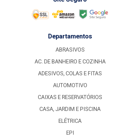
Departamentos
ABRASIVOS
AC. DE BANHEIRO E COZINHA
ADESIVOS, COLAS E FITAS
AUTOMOTIVO
CAIXAS E RESERVATÓRIOS
CASA, JARDIM E PISCINA
ELÉTRICA
EPI