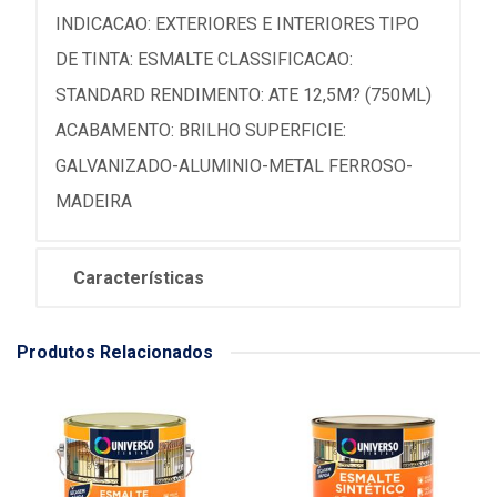
INDICACAO: EXTERIORES E INTERIORES TIPO
DE TINTA: ESMALTE CLASSIFICACAO:
STANDARD RENDIMENTO: ATE 12,5M? (750ML)
ACABAMENTO: BRILHO SUPERFICIE:
GALVANIZADO-ALUMINIO-METAL FERROSO-
MADEIRA
Características
Produtos Relacionados