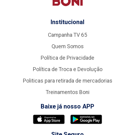
Institucional
Campanha TV 65
Quem Somos
Política de Privacidade
Política de Troca e Devolução
Politicas para retirada de mercadorias
Treinamentos Boni
Baixe já nosso APP
Site Seguro