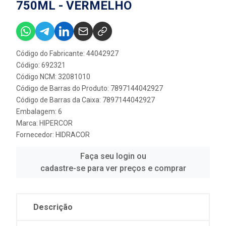
750ML - VERMELHO
Código do Fabricante: 44042927
Código: 692321
Código NCM: 32081010
Código de Barras do Produto: 7897144042927
Código de Barras da Caixa: 7897144042927
Embalagem: 6
Marca:
HIPERCOR
Fornecedor:
HIDRACOR
Faça seu login ou
cadastre-se para ver preços e comprar
Descrição