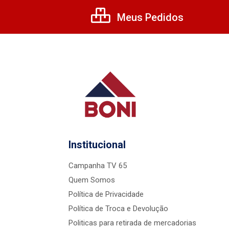
Meus Pedidos
Institucional
Campanha TV 65
Quem Somos
Política de Privacidade
Política de Troca e Devolução
Politicas para retirada de mercadorias