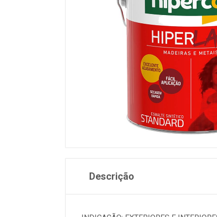
Descrição