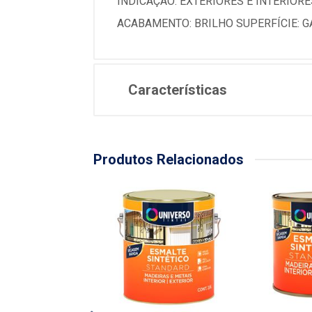
INDICAÇÃO: EXTERIORES E INTERIORE
ACABAMENTO: BRILHO SUPERFÍCIE: 
Características
Produtos Relacionados