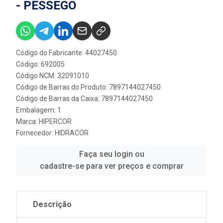
- PÊSSEGO
Código do Fabricante: 44027450
Código: 692005
Código NCM: 32091010
Código de Barras do Produto: 7897144027450
Código de Barras da Caixa: 7897144027450
Embalagem: 1
Marca:
HIPERCOR
Fornecedor:
HIDRACOR
Faça seu login ou
cadastre-se para ver preços e comprar
Descrição