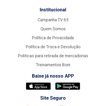
Institucional
Campanha TV 65
Quem Somos
Política de Privacidade
Política de Troca e Devolução
Politicas para retirada de mercadorias
Treinamentos Boni
Baixe já nosso APP
Site Seguro