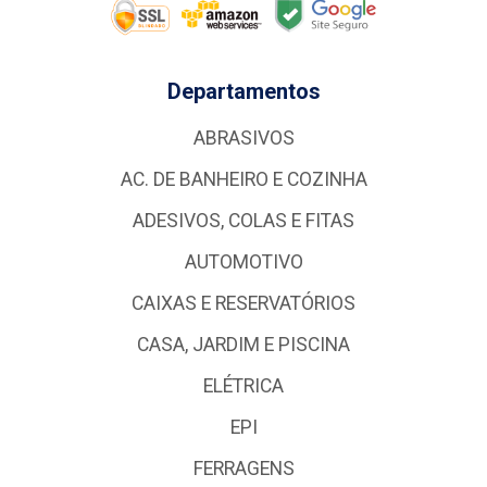
Departamentos
ABRASIVOS
AC. DE BANHEIRO E COZINHA
ADESIVOS, COLAS E FITAS
AUTOMOTIVO
CAIXAS E RESERVATÓRIOS
CASA, JARDIM E PISCINA
ELÉTRICA
EPI
FERRAGENS