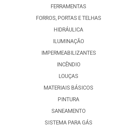
FERRAMENTAS
FORROS, PORTAS E TELHAS
HIDRÁULICA
ILUMINAÇÃO
IMPERMEABILIZANTES
INCÊNDIO
LOUÇAS
MATERIAIS BÁSICOS
PINTURA
SANEAMENTO
SISTEMA PARA GÁS