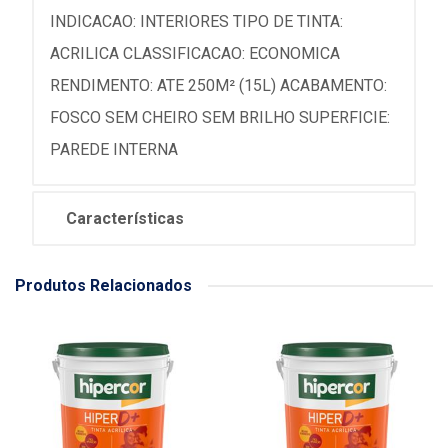
INDICACAO: INTERIORES TIPO DE TINTA:
ACRILICA CLASSIFICACAO: ECONOMICA
RENDIMENTO: ATE 250M² (15L) ACABAMENTO:
FOSCO SEM CHEIRO SEM BRILHO SUPERFICIE:
PAREDE INTERNA
Características
Produtos Relacionados