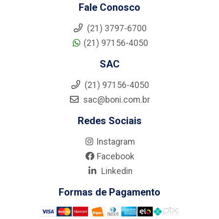
Fale Conosco
(21) 3797-6700
(21) 97156-4050
SAC
(21) 97156-4050
sac@boni.com.br
Redes Sociais
Instagram
Facebook
Linkedin
Formas de Pagamento