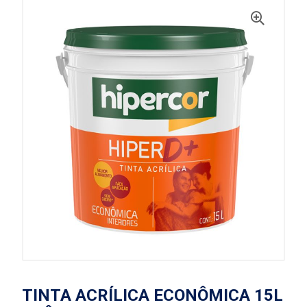
TINTA ACRÍLICA ECONÔMICA 15L