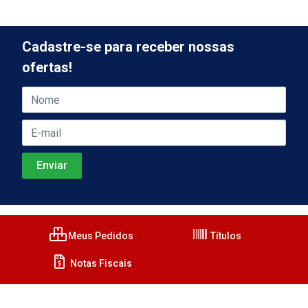
Cadastre-se para receber nossas
ofertas!
Meus Pedidos
Títulos
Notas Fiscais