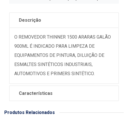
Descrição
O REMOVEDOR THINNER 1500 ARARAS GALÃO
900ML É INDICADO PARA LIMPEZA DE
EQUIPAMENTOS DE PINTURA, DILUIÇÃO DE
ESMALTES SINTÉTICOS INDUSTRIAIS,
AUTOMOTIVOS E PRIMERS SINTÉTICO.
Características
Produtos Relacionados