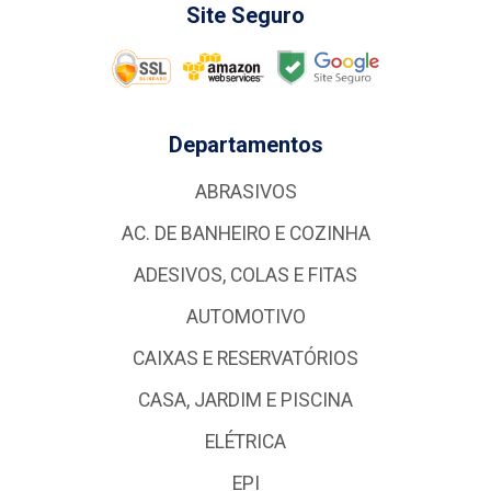
Site Seguro
Departamentos
ABRASIVOS
AC. DE BANHEIRO E COZINHA
ADESIVOS, COLAS E FITAS
AUTOMOTIVO
CAIXAS E RESERVATÓRIOS
CASA, JARDIM E PISCINA
ELÉTRICA
EPI