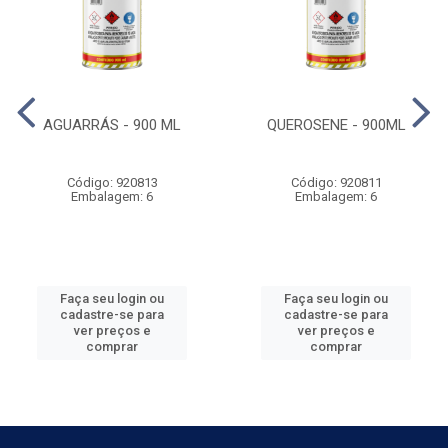
AGUARRÁS - 900 ML
QUEROSENE - 900ML
Código: 920813
Código: 920811
Embalagem: 6
Embalagem: 6
Faça seu login ou
Faça seu login ou
cadastre-se para
cadastre-se para
ver preços e
ver preços e
comprar
comprar