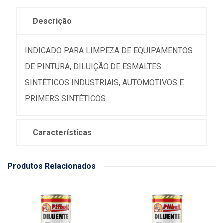
Descrição
INDICADO PARA LIMPEZA DE EQUIPAMENTOS
DE PINTURA, DILUIÇÃO DE ESMALTES
SINTÉTICOS INDUSTRIAIS, AUTOMOTIVOS E
PRIMERS SINTÉTICOS.
Características
Produtos Relacionados