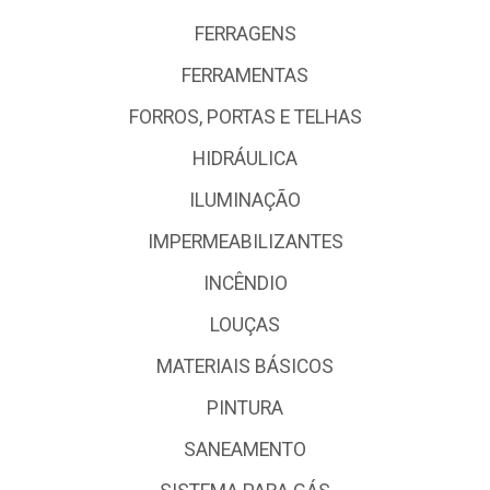
FERRAGENS
FERRAMENTAS
FORROS, PORTAS E TELHAS
HIDRÁULICA
ILUMINAÇÃO
IMPERMEABILIZANTES
INCÊNDIO
LOUÇAS
MATERIAIS BÁSICOS
PINTURA
SANEAMENTO