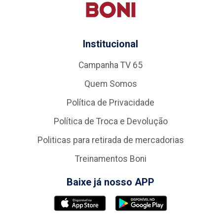
Institucional
Campanha TV 65
Quem Somos
Política de Privacidade
Política de Troca e Devolução
Politicas para retirada de mercadorias
Treinamentos Boni
Baixe já nosso APP