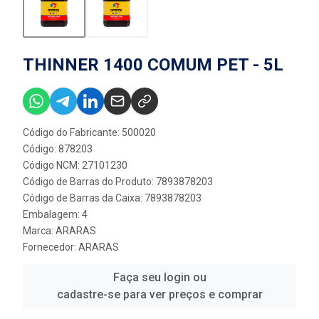
THINNER 1400 COMUM PET - 5L
Código do Fabricante: 500020
Código: 878203
Código NCM: 27101230
Código de Barras do Produto: 7893878203
Código de Barras da Caixa: 7893878203
Embalagem: 4
Marca:
ARARAS
Fornecedor:
ARARAS
Faça seu login ou
cadastre-se para ver preços e comprar