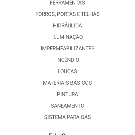
FERRAMENTAS
FORROS, PORTAS E TELHAS
HIDRÁULICA
ILUMINAÇÃO
IMPERMEABILIZANTES
INCÊNDIO
LOUÇAS
MATERIAIS BÁSICOS
PINTURA
SANEAMENTO
SISTEMA PARA GÁS