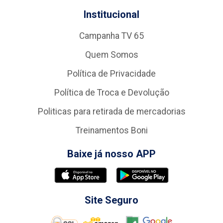
Institucional
Campanha TV 65
Quem Somos
Política de Privacidade
Política de Troca e Devolução
Politicas para retirada de mercadorias
Treinamentos Boni
Baixe já nosso APP
Site Seguro