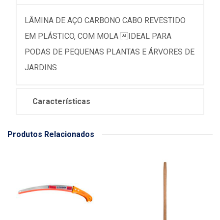
LÂMINA DE AÇO CARBONO CABO REVESTIDO
EM PLÁSTICO, COM MOLA IDEAL PARA
PODAS DE PEQUENAS PLANTAS E ÁRVORES DE
JARDINS
Características
Produtos Relacionados