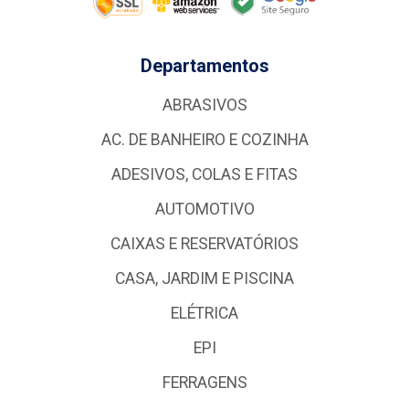
Departamentos
ABRASIVOS
AC. DE BANHEIRO E COZINHA
ADESIVOS, COLAS E FITAS
AUTOMOTIVO
CAIXAS E RESERVATÓRIOS
CASA, JARDIM E PISCINA
ELÉTRICA
EPI
FERRAGENS