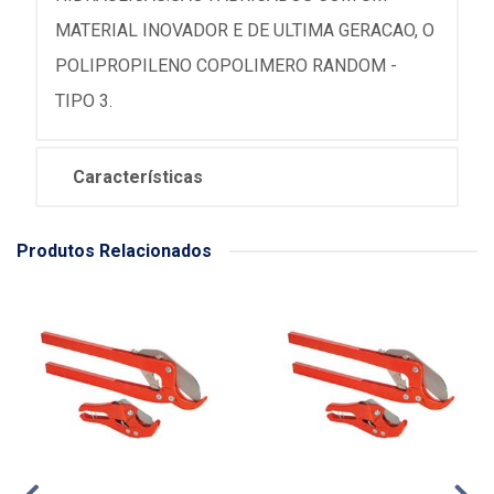
MATERIAL INOVADOR E DE ULTIMA GERACAO, O
POLIPROPILENO COPOLIMERO RANDOM -
TIPO 3.
Características
Produtos Relacionados