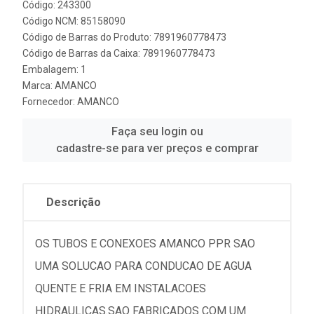
Código: 243300
Código NCM: 85158090
Código de Barras do Produto: 7891960778473
Código de Barras da Caixa: 7891960778473
Embalagem: 1
Marca:
AMANCO
Fornecedor:
AMANCO
Faça seu login ou
cadastre-se para ver preços e comprar
Descrição
OS TUBOS E CONEXOES AMANCO PPR SAO
UMA SOLUCAO PARA CONDUCAO DE AGUA
QUENTE E FRIA EM INSTALACOES
HIDRAULICAS.SAO FABRICADOS COM UM