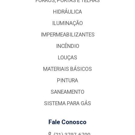
FORROS, PORTAS E TELHAS
HIDRÁULICA
ILUMINAÇÃO
IMPERMEABILIZANTES
INCÊNDIO
LOUÇAS
MATERIAIS BÁSICOS
PINTURA
SANEAMENTO
SISTEMA PARA GÁS
Fale Conosco