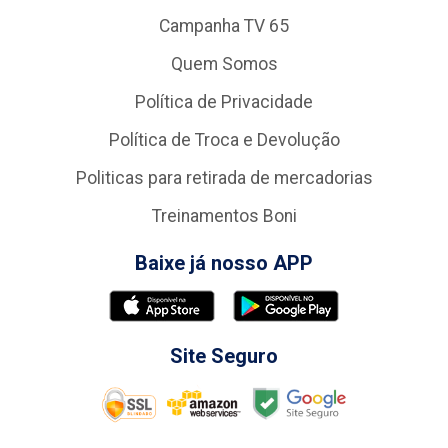
Campanha TV 65
Quem Somos
Política de Privacidade
Política de Troca e Devolução
Politicas para retirada de mercadorias
Treinamentos Boni
Baixe já nosso APP
Site Seguro