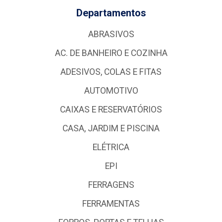
Departamentos
ABRASIVOS
AC. DE BANHEIRO E COZINHA
ADESIVOS, COLAS E FITAS
AUTOMOTIVO
CAIXAS E RESERVATÓRIOS
CASA, JARDIM E PISCINA
ELÉTRICA
EPI
FERRAGENS
FERRAMENTAS