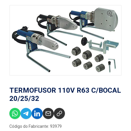
TERMOFUSOR 110V R63 C/BOCAL
20/25/32
Código do Fabricante: 93979