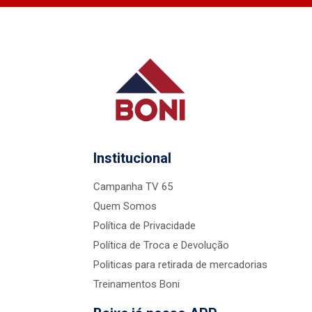
Institucional
Campanha TV 65
Quem Somos
Política de Privacidade
Política de Troca e Devolução
Politicas para retirada de mercadorias
Treinamentos Boni