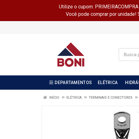
Utilize o cupom: PRIMEIRACOMPRA e 
Você pode comprar por unidade! Se
DEPARTAMENTOS
ELÉTRICA
HIDRÁ
INÍCIO
ELÉTRICA
TERMINAIS E CONECTORES