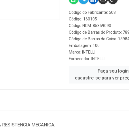
Código do Fabricante: 508
Código: 160105
Código NCM: 85359090
Código de Barras do Produto: 7
Código de Barras da Caixa: 789
Embalagem: 100
Marca:
INTELLI
Fornecedor:
INTELLI
Faça seu login
cadastre-se para ver pre
A RESISTENCIA MECANICA.