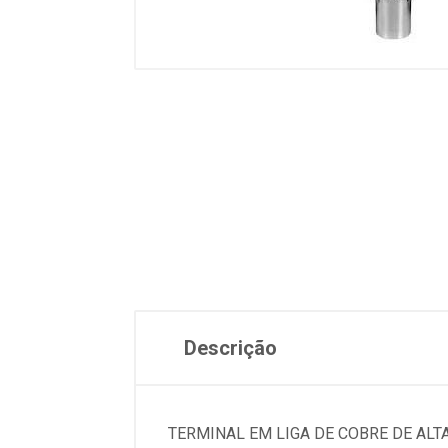
Descrição
TERMINAL EM LIGA DE COBRE DE ALT