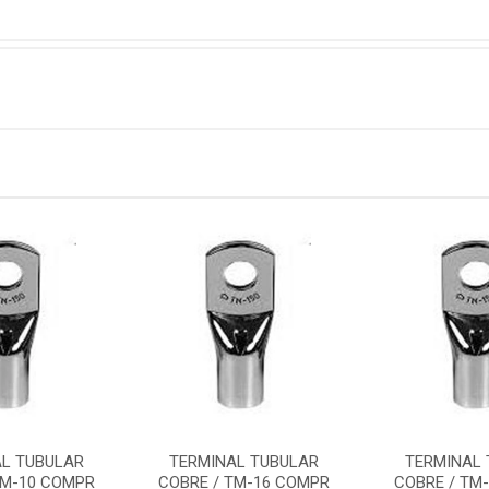
AL TUBULAR
TERMINAL TUBULAR
TERMINAL 
TM-10 COMPR
COBRE / TM-16 COMPR
COBRE / TM