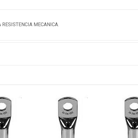
A RESISTENCIA MECANICA.