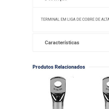
TERMINAL EM LIGA DE COBRE DE ALT
Características
Produtos Relacionados