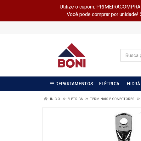
Utilize o cupom: PRIMEIRACOMPRA e 
Você pode comprar por unidade! Se
DEPARTAMENTOS
ELÉTRICA
HIDRÁ
INÍCIO
ELÉTRICA
TERMINAIS E CONECTORES