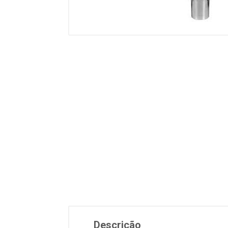
Descrição