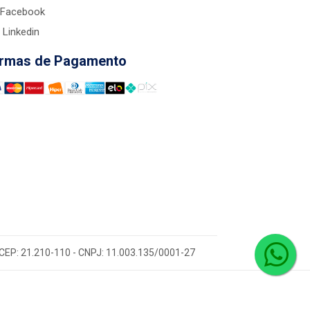
Facebook
Linkedin
rmas de Pagamento
 - CEP: 21.210-110 - CNPJ: 11.003.135/0001-27