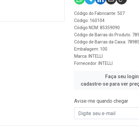
Código do Fabricante: 507
Código: 160104
Código NCM: 85359090
Código de Barras do Produto: 7
Código de Barras da Caixa: 789
Embalagem: 100
Marca:
INTELLI
Fornecedor:
INTELLI
Faça seu login
cadastre-se para ver pre
Avise-me quando chegar