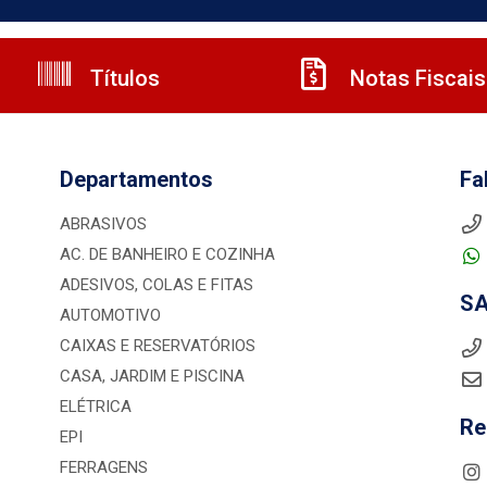
Títulos
Notas Fiscais
Departamentos
Fa
ABRASIVOS
AC. DE BANHEIRO E COZINHA
ADESIVOS, COLAS E FITAS
S
AUTOMOTIVO
CAIXAS E RESERVATÓRIOS
CASA, JARDIM E PISCINA
ELÉTRICA
Re
EPI
FERRAGENS