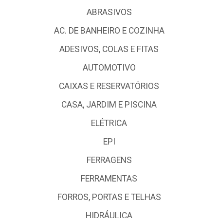
ABRASIVOS
AC. DE BANHEIRO E COZINHA
ADESIVOS, COLAS E FITAS
AUTOMOTIVO
CAIXAS E RESERVATÓRIOS
CASA, JARDIM E PISCINA
ELÉTRICA
EPI
FERRAGENS
FERRAMENTAS
FORROS, PORTAS E TELHAS
HIDRÁULICA