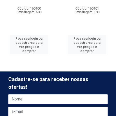
Código: 160100
Código: 160101
Embalagem: 500
Embalagem: 100
Faça seu login ou
Faça seu login ou
cadastre-se para
cadastre-se para
ver preços e
ver preços e
comprar
comprar
Cadastre-se para receber nossas
ofertas!