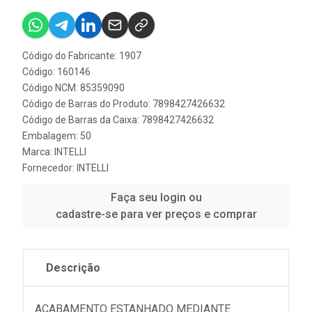
Código do Fabricante: 1907
Código: 160146
Código NCM: 85359090
Código de Barras do Produto: 7898427426632
Código de Barras da Caixa: 7898427426632
Embalagem: 50
Marca:
INTELLI
Fornecedor:
INTELLI
Faça seu login ou
cadastre-se para ver preços e comprar
Descrição
ACABAMENTO ESTANHADO MEDIANTE