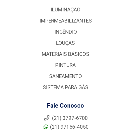
ILUMINAÇÃO
IMPERMEABILIZANTES
INCÊNDIO
LOUÇAS
MATERIAIS BÁSICOS
PINTURA
SANEAMENTO
SISTEMA PARA GÁS
Fale Conosco
(21) 3797-6700
(21) 97156-4050