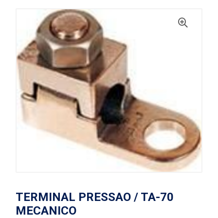
TERMINAL PRESSAO / TA-70
MECANICO