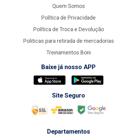
Quem Somos
Política de Privacidade
Política de Troca e Devolução
Politicas para retirada de mercadorias
Treinamentos Boni
Baixe já nosso APP
Site Seguro
Departamentos