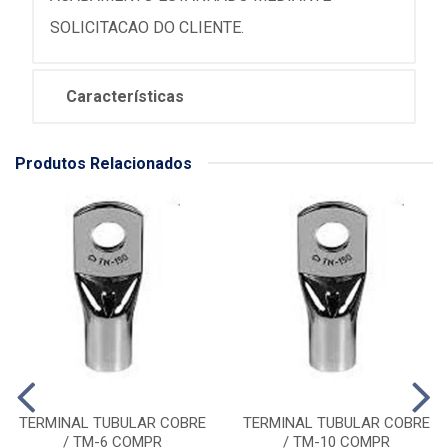
SOLICITACAO DO CLIENTE.
Características
Produtos Relacionados
TERMINAL TUBULAR COBRE
TERMINAL TUBULAR COBRE
/ TM-6 COMPR
/ TM-10 COMPR