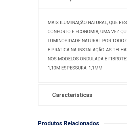
MAIS ILUMINAÇÃO NATURAL, QUE RES
CONFORTO E ECONOMIA, UMA VEZ QUE
LUMINOSIDADE NATURAL POR TODO O 
E PRÁTICA NA INSTALAÇÃO. AS TELH
NOS MODELOS ONDULADA E FIBROTEX,
1,10M ESPESSURA: 1,1MM
Características
Produtos Relacionados