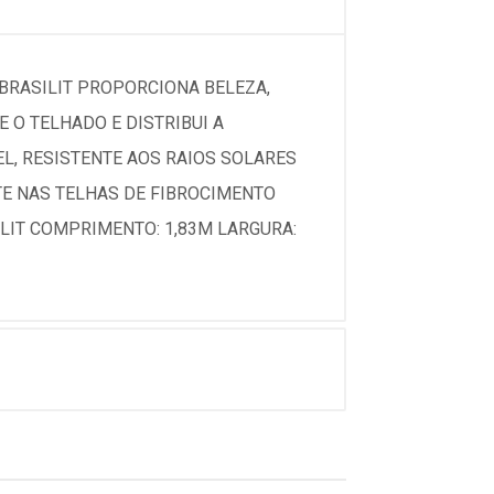
 BRASILIT PROPORCIONA BELEZA,
 O TELHADO E DISTRIBUI A
L, RESISTENTE AOS RAIOS SOLARES
TE NAS TELHAS DE FIBROCIMENTO
LIT COMPRIMENTO: 1,83M LARGURA: