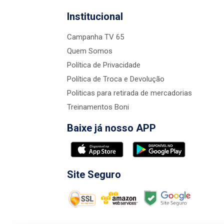
Institucional
Campanha TV 65
Quem Somos
Política de Privacidade
Política de Troca e Devolução
Politicas para retirada de mercadorias
Treinamentos Boni
Baixe já nosso APP
Site Seguro