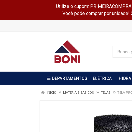
Utilize o cupom: PRIMEIRACOMPRA e 
Você pode comprar por unidade! Se
DEPARTAMENTOS
ELÉTRICA
HIDRÁ
INÍCIO
MATERIAIS BÁSICOS
TELAS
TELA PRO