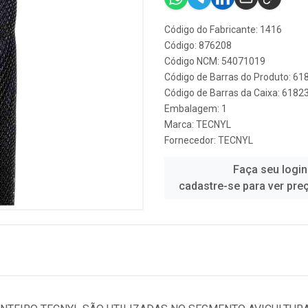
Código do Fabricante: 1416
Código: 876208
Código NCM: 54071019
Código de Barras do Produto: 6
Código de Barras da Caixa: 618
Embalagem: 1
Marca:
TECNYL
Fornecedor:
TECNYL
Faça seu login
cadastre-se para ver pre