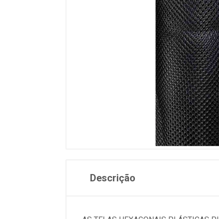
Descrição