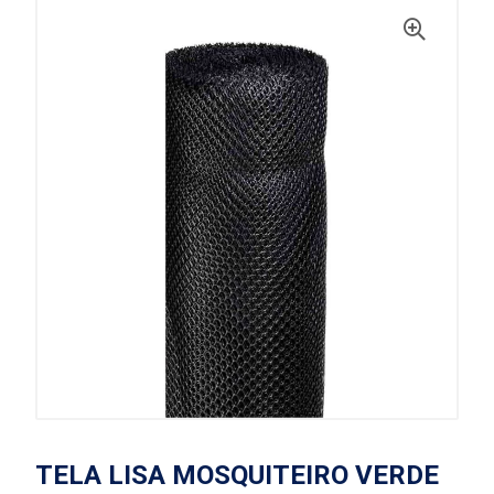
TELA LISA MOSQUITEIRO VERDE