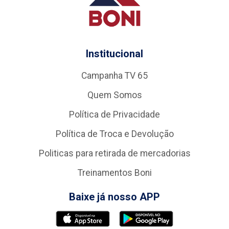
Institucional
Campanha TV 65
Quem Somos
Política de Privacidade
Política de Troca e Devolução
Politicas para retirada de mercadorias
Treinamentos Boni
Baixe já nosso APP