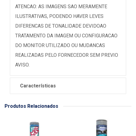
ATENCAO: AS IMAGENS SAO MERAMENTE
ILUSTRATIVAS, PODENDO HAVER LEVES
DIFERENCAS DE TONALIDADE DEVIDOAO
TRATAMENTO DA IMAGEM OU CONFIGURACAO
DO MONITOR UTILIZADO OU MUDANCAS
REALIZADAS PELO FORNECEDOR SEM PREVIO
AVISO.
Características
Produtos Relacionados