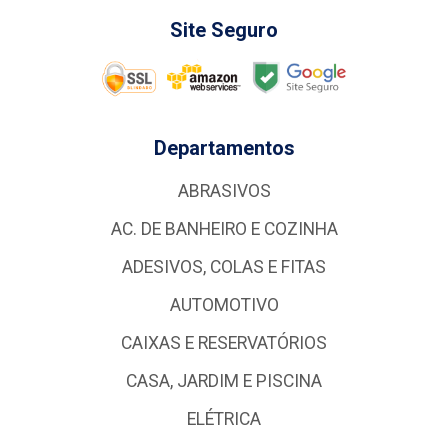
Site Seguro
Departamentos
ABRASIVOS
AC. DE BANHEIRO E COZINHA
ADESIVOS, COLAS E FITAS
AUTOMOTIVO
CAIXAS E RESERVATÓRIOS
CASA, JARDIM E PISCINA
ELÉTRICA