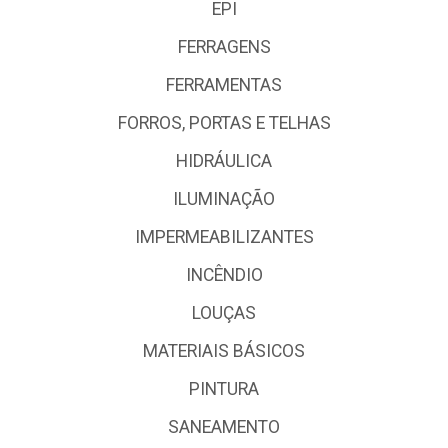
EPI
FERRAGENS
FERRAMENTAS
FORROS, PORTAS E TELHAS
HIDRÁULICA
ILUMINAÇÃO
IMPERMEABILIZANTES
INCÊNDIO
LOUÇAS
MATERIAIS BÁSICOS
PINTURA
SANEAMENTO