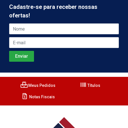
Cadastre-se para receber nossas
ofertas!
Meus Pedidos
Títulos
Notas Fiscais