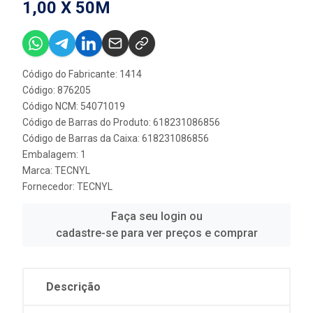
1,00 X 50M
Código do Fabricante: 1414
Código: 876205
Código NCM: 54071019
Código de Barras do Produto: 618231086856
Código de Barras da Caixa: 618231086856
Embalagem: 1
Marca:
TECNYL
Fornecedor:
TECNYL
Faça seu login ou
cadastre-se para ver preços e comprar
Descrição