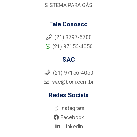
SISTEMA PARA GÁS
Fale Conosco
(21) 3797-6700
(21) 97156-4050
SAC
(21) 97156-4050
sac@boni.com.br
Redes Sociais
Instagram
Facebook
Linkedin