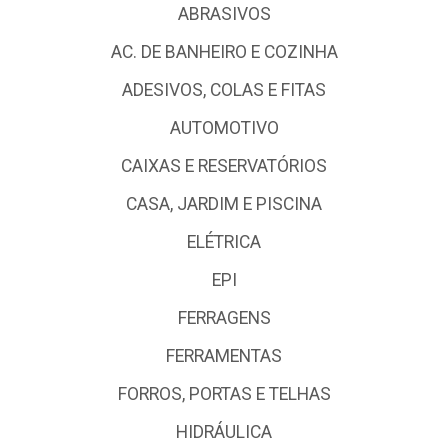
ABRASIVOS
AC. DE BANHEIRO E COZINHA
ADESIVOS, COLAS E FITAS
AUTOMOTIVO
CAIXAS E RESERVATÓRIOS
CASA, JARDIM E PISCINA
ELÉTRICA
EPI
FERRAGENS
FERRAMENTAS
FORROS, PORTAS E TELHAS
HIDRÁULICA