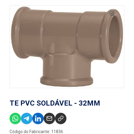
TE PVC SOLDÁVEL - 32MM
Código do Fabricante: 11836