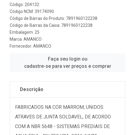
Código: 204132
Código NCM: 39174090
Código de Barras do Produto: 7891960122238
Código de Barras da Caixa: 7891960122238
Embalagem: 25
Marca:
AMANCO
Fornecedor:
AMANCO
Faça seu login ou
cadastre-se para ver preços e comprar
Descrição
FABRICADOS NA COR MARROM, UNIDOS
ATRAVES DE JUNTA SOLDAVEL, DE ACORDO
COM A NBR 5648 - SISTEMAS PREDIAIS DE