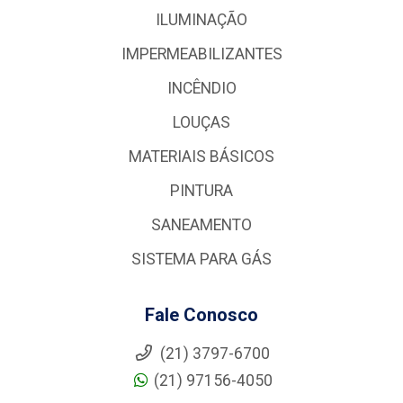
ILUMINAÇÃO
IMPERMEABILIZANTES
INCÊNDIO
LOUÇAS
MATERIAIS BÁSICOS
PINTURA
SANEAMENTO
SISTEMA PARA GÁS
Fale Conosco
(21) 3797-6700
(21) 97156-4050