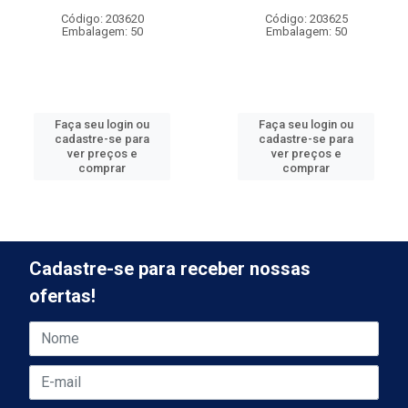
Código: 203620
Código: 203625
Embalagem: 50
Embalagem: 50
Faça seu login ou
Faça seu login ou
cadastre-se para
cadastre-se para
ver preços e
ver preços e
comprar
comprar
Cadastre-se para receber nossas
ofertas!