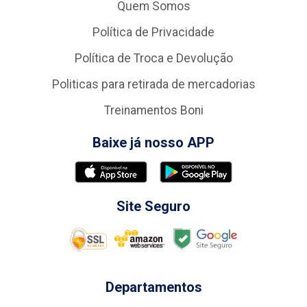
Quem Somos
Política de Privacidade
Política de Troca e Devolução
Politicas para retirada de mercadorias
Treinamentos Boni
Baixe já nosso APP
Site Seguro
Departamentos