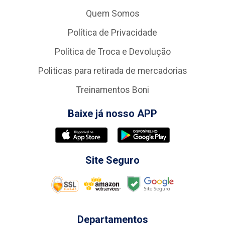
Quem Somos
Política de Privacidade
Política de Troca e Devolução
Politicas para retirada de mercadorias
Treinamentos Boni
Baixe já nosso APP
Site Seguro
Departamentos