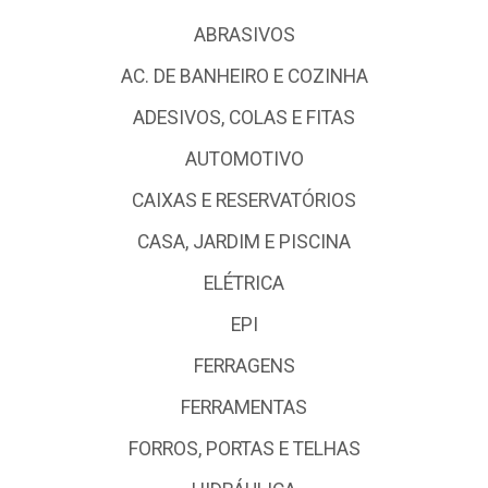
ABRASIVOS
AC. DE BANHEIRO E COZINHA
ADESIVOS, COLAS E FITAS
AUTOMOTIVO
CAIXAS E RESERVATÓRIOS
CASA, JARDIM E PISCINA
ELÉTRICA
EPI
FERRAGENS
FERRAMENTAS
FORROS, PORTAS E TELHAS