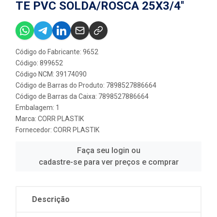
TE PVC SOLDA/ROSCA 25X3/4''
Código do Fabricante: 9652
Código: 899652
Código NCM: 39174090
Código de Barras do Produto: 7898527886664
Código de Barras da Caixa: 7898527886664
Embalagem: 1
Marca:
CORR PLASTIK
Fornecedor:
CORR PLASTIK
Faça seu login ou
cadastre-se para ver preços e comprar
Descrição