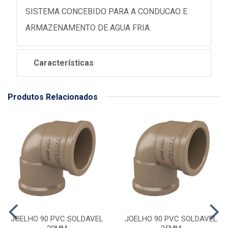
SISTEMA CONCEBIDO PARA A CONDUCAO E
ARMAZENAMENTO DE AGUA FRIA.
Características
Produtos Relacionados
JOELHO 90 PVC SOLDAVEL
JOELHO 90 PVC SOLDAVEL