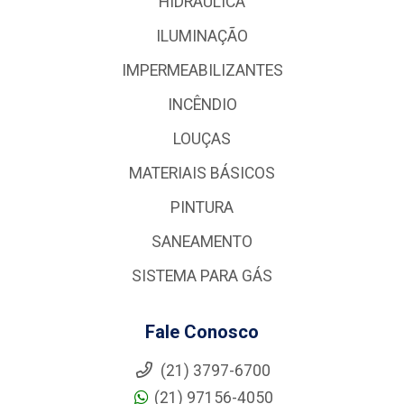
HIDRÁULICA
ILUMINAÇÃO
IMPERMEABILIZANTES
INCÊNDIO
LOUÇAS
MATERIAIS BÁSICOS
PINTURA
SANEAMENTO
SISTEMA PARA GÁS
Fale Conosco
(21) 3797-6700
(21) 97156-4050