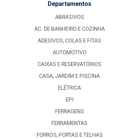
Departamentos
ABRASIVOS
AC. DE BANHEIRO E COZINHA
ADESIVOS, COLAS E FITAS
AUTOMOTIVO
CAIXAS E RESERVATÓRIOS
CASA, JARDIM E PISCINA
ELÉTRICA
EPI
FERRAGENS
FERRAMENTAS
FORROS, PORTAS E TELHAS