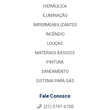
HIDRÁULICA
ILUMINAÇÃO
IMPERMEABILIZANTES
INCÊNDIO
LOUÇAS
MATERIAIS BÁSICOS
PINTURA
SANEAMENTO
SISTEMA PARA GÁS
Fale Conosco
(21) 3797-6700