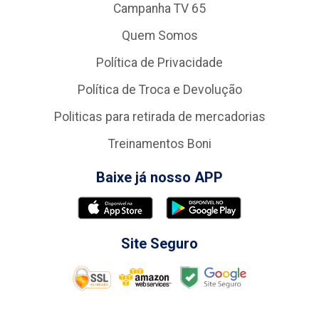
Campanha TV 65
Quem Somos
Política de Privacidade
Política de Troca e Devolução
Politicas para retirada de mercadorias
Treinamentos Boni
Baixe já nosso APP
Site Seguro