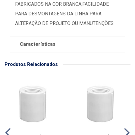
FABRICADOS NA COR BRANCA,FACILIDADE
PARA DESMONTAGENS DA LINHA PARA
ALTERAÇÃO DE PROJETO OU MANUTENÇÕES.
Características
Produtos Relacionados