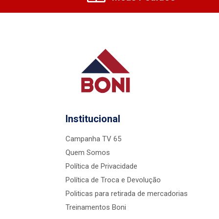
Institucional
Campanha TV 65
Quem Somos
Política de Privacidade
Política de Troca e Devolução
Politicas para retirada de mercadorias
Treinamentos Boni