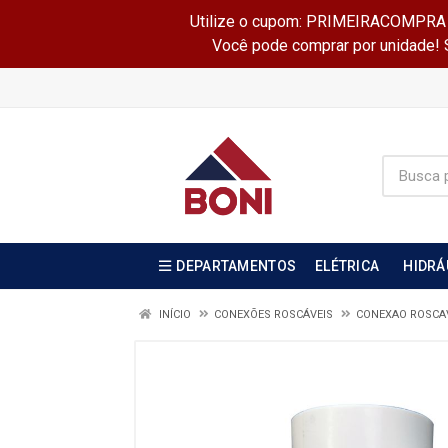
Utilize o cupom: PRIMEIRACOMPRA e 
Você pode comprar por unidade! Se
DEPARTAMENTOS
ELÉTRICA
HIDRÁ
INÍCIO
CONEXÕES ROSCÁVEIS
CONEXAO ROSCAV