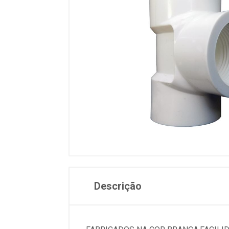
Descrição