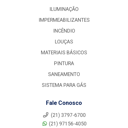
ILUMINAÇÃO
IMPERMEABILIZANTES
INCÊNDIO
LOUÇAS
MATERIAIS BÁSICOS
PINTURA
SANEAMENTO
SISTEMA PARA GÁS
Fale Conosco
(21) 3797-6700
(21) 97156-4050