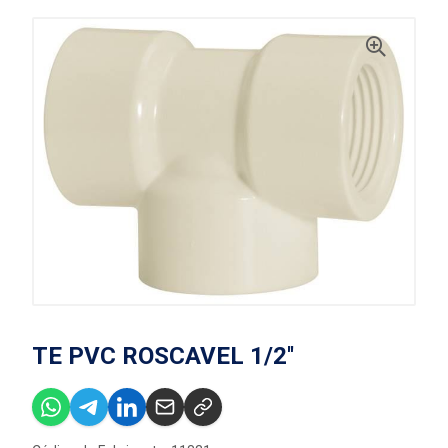
TE PVC ROSCAVEL 1/2''