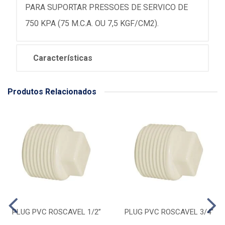
PARA SUPORTAR PRESSOES DE SERVICO DE
750 KPA (75 M.C.A. OU 7,5 KGF/CM2).
Características
Produtos Relacionados
PLUG PVC ROSCAVEL 1/2”
PLUG PVC ROSCAVEL 3/4''