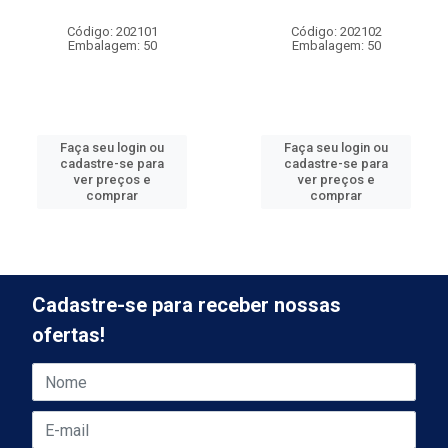
Código: 202101
Código: 202102
Embalagem: 50
Embalagem: 50
Faça seu login ou
Faça seu login ou
cadastre-se para
cadastre-se para
ver preços e
ver preços e
comprar
comprar
Cadastre-se para receber nossas
ofertas!