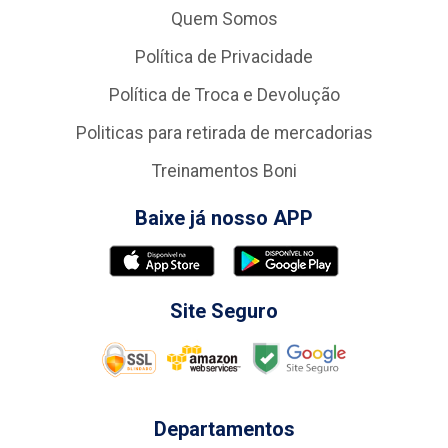
Quem Somos
Política de Privacidade
Política de Troca e Devolução
Politicas para retirada de mercadorias
Treinamentos Boni
Baixe já nosso APP
Site Seguro
Departamentos