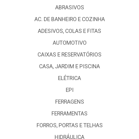
ABRASIVOS
AC. DE BANHEIRO E COZINHA
ADESIVOS, COLAS E FITAS
AUTOMOTIVO
CAIXAS E RESERVATÓRIOS
CASA, JARDIM E PISCINA
ELÉTRICA
EPI
FERRAGENS
FERRAMENTAS
FORROS, PORTAS E TELHAS
HIDRÁULICA