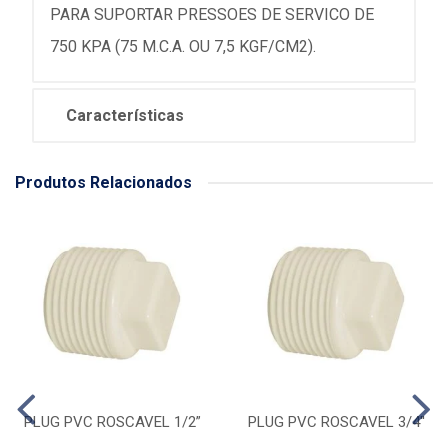
PARA SUPORTAR PRESSOES DE SERVICO DE
750 KPA (75 M.C.A. OU 7,5 KGF/CM2).
Características
Produtos Relacionados
PLUG PVC ROSCAVEL 1/2”
PLUG PVC ROSCAVEL 3/4''