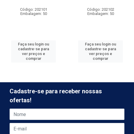
Código: 202101
Código: 202102
Embalagem: 50
Embalagem: 50
Faça seu login ou
Faça seu login ou
cadastre-se para
cadastre-se para
ver preços e
ver preços e
comprar
comprar
Cadastre-se para receber nossas
ofertas!