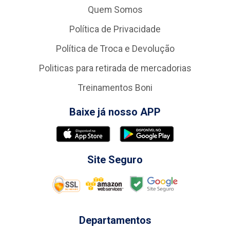
Quem Somos
Política de Privacidade
Política de Troca e Devolução
Politicas para retirada de mercadorias
Treinamentos Boni
Baixe já nosso APP
Site Seguro
Departamentos