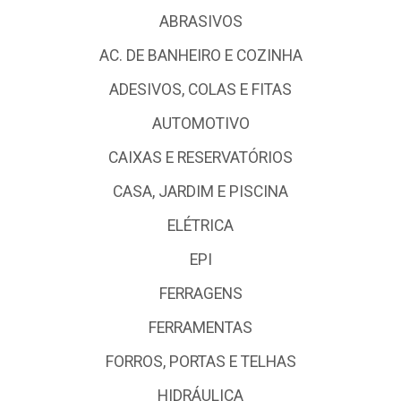
ABRASIVOS
AC. DE BANHEIRO E COZINHA
ADESIVOS, COLAS E FITAS
AUTOMOTIVO
CAIXAS E RESERVATÓRIOS
CASA, JARDIM E PISCINA
ELÉTRICA
EPI
FERRAGENS
FERRAMENTAS
FORROS, PORTAS E TELHAS
HIDRÁULICA