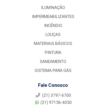
ILUMINAÇÃO
IMPERMEABILIZANTES
INCÊNDIO
LOUÇAS
MATERIAIS BÁSICOS
PINTURA
SANEAMENTO
SISTEMA PARA GÁS
Fale Conosco
(21) 3797-6700
(21) 97156-4050