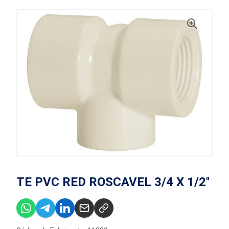
TE PVC RED ROSCAVEL 3/4 X 1/2''