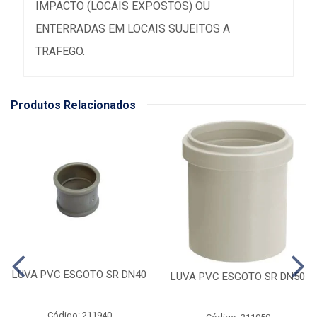
IMPACTO (LOCAIS EXPOSTOS) OU
ENTERRADAS EM LOCAIS SUJEITOS A
TRAFEGO.
Produtos Relacionados
LUVA PVC ESGOTO SR DN40
LUVA PVC ESGOTO SR DN50
Código: 211940