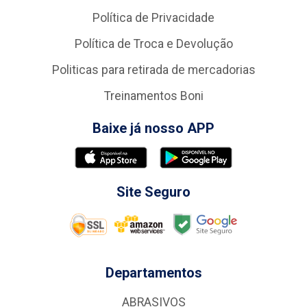
Política de Privacidade
Política de Troca e Devolução
Politicas para retirada de mercadorias
Treinamentos Boni
Baixe já nosso APP
Site Seguro
Departamentos
ABRASIVOS