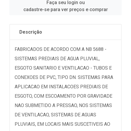
Faça seu login ou
cadastre-se para ver preços e comprar
Descrição
FABRICADOS DE ACORDO COM A NB 5688 -
SISTEMAS PREDIAIS DE AGUA PLUVIAL,
ESGOTO SANITARIO E VENTILACAO - TUBOS E
CONEXOES DE PVC, TIPO DN. SISTEMAS PARA
APLICACAO EM INSTALACOES PREDIAIS DE
ESGOTO, COM ESCOAMENTO POR GRAVIDADE
NAO SUBMETIDO A PRESSAO, NOS SISTEMAS
DE VENTILACAO, SISTEMAS DE AGUAS
PLUVIAIS, EM LOCAIS MAIS SUSCETIVEIS AO