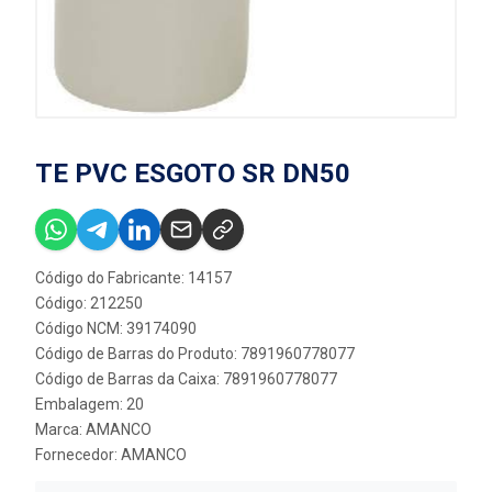
TE PVC ESGOTO SR DN50
Código do Fabricante: 14157
Código: 212250
Código NCM: 39174090
Código de Barras do Produto: 7891960778077
Código de Barras da Caixa: 7891960778077
Embalagem: 20
Marca:
AMANCO
Fornecedor:
AMANCO