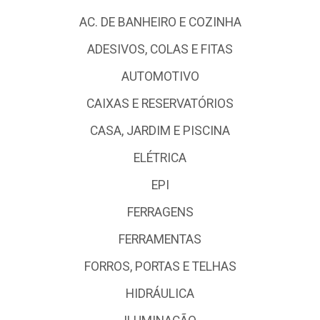
AC. DE BANHEIRO E COZINHA
ADESIVOS, COLAS E FITAS
AUTOMOTIVO
CAIXAS E RESERVATÓRIOS
CASA, JARDIM E PISCINA
ELÉTRICA
EPI
FERRAGENS
FERRAMENTAS
FORROS, PORTAS E TELHAS
HIDRÁULICA