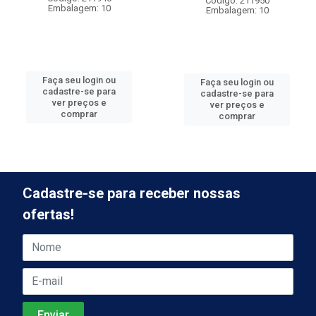
Código: 211950
Embalagem: 10
Embalagem: 10
Faça seu login ou
Faça seu login ou
cadastre-se para
cadastre-se para
ver preços e
ver preços e
comprar
comprar
Cadastre-se para receber nossas
ofertas!