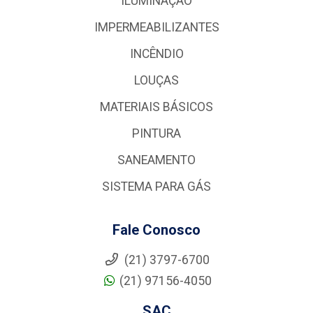
ILUMINAÇÃO
IMPERMEABILIZANTES
INCÊNDIO
LOUÇAS
MATERIAIS BÁSICOS
PINTURA
SANEAMENTO
SISTEMA PARA GÁS
Fale Conosco
(21) 3797-6700
(21) 97156-4050
SAC