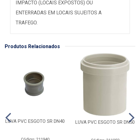
IMPACTO (LOCAIS EXPOSTOS) OU
ENTERRADAS EM LOCAIS SUJEITOS A
TRAFEGO.
Produtos Relacionados
LUVA PVC ESGOTO SR DN40
LUVA PVC ESGOTO SR DN50
Código: 211940