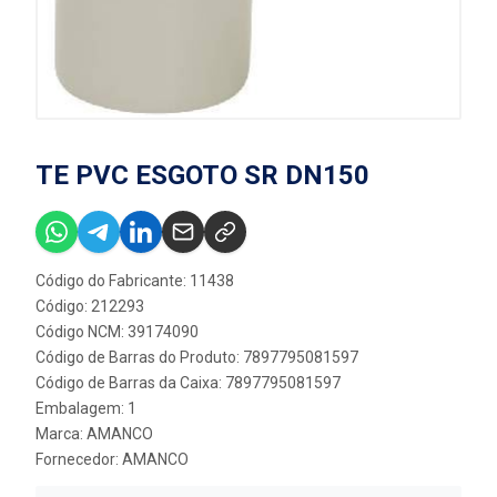
TE PVC ESGOTO SR DN150
Código do Fabricante: 11438
Código: 212293
Código NCM: 39174090
Código de Barras do Produto: 7897795081597
Código de Barras da Caixa: 7897795081597
Embalagem: 1
Marca:
AMANCO
Fornecedor:
AMANCO