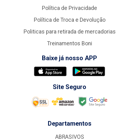
Política de Privacidade
Política de Troca e Devolução
Politicas para retirada de mercadorias
Treinamentos Boni
Baixe já nosso APP
Site Seguro
Departamentos
ABRASIVOS