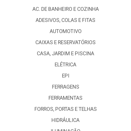
AC. DE BANHEIRO E COZINHA
ADESIVOS, COLAS E FITAS
AUTOMOTIVO
CAIXAS E RESERVATÓRIOS
CASA, JARDIM E PISCINA
ELÉTRICA
EPI
FERRAGENS
FERRAMENTAS
FORROS, PORTAS E TELHAS
HIDRÁULICA