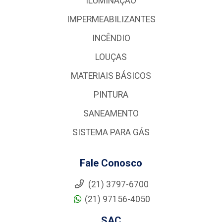
ILUMINAÇÃO
IMPERMEABILIZANTES
INCÊNDIO
LOUÇAS
MATERIAIS BÁSICOS
PINTURA
SANEAMENTO
SISTEMA PARA GÁS
Fale Conosco
(21) 3797-6700
(21) 97156-4050
SAC