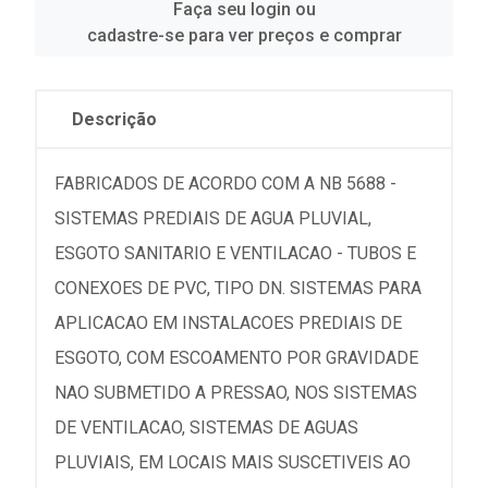
Faça seu login ou
cadastre-se para ver preços e comprar
Descrição
FABRICADOS DE ACORDO COM A NB 5688 -
SISTEMAS PREDIAIS DE AGUA PLUVIAL,
ESGOTO SANITARIO E VENTILACAO - TUBOS E
CONEXOES DE PVC, TIPO DN. SISTEMAS PARA
APLICACAO EM INSTALACOES PREDIAIS DE
ESGOTO, COM ESCOAMENTO POR GRAVIDADE
NAO SUBMETIDO A PRESSAO, NOS SISTEMAS
DE VENTILACAO, SISTEMAS DE AGUAS
PLUVIAIS, EM LOCAIS MAIS SUSCETIVEIS AO