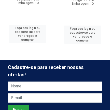
Código: 211950
Embalagem: 10
Embalagem: 10
Faça seu login ou
Faça seu login ou
cadastre-se para
cadastre-se para
ver preços e
ver preços e
comprar
comprar
Cadastre-se para receber nossas
ofertas!