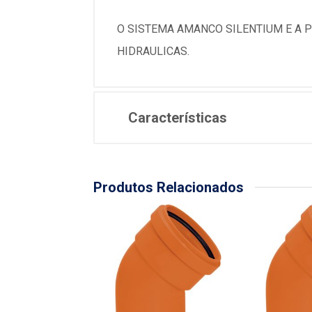
O SISTEMA AMANCO SILENTIUM E A 
HIDRAULICAS.
Características
Produtos Relacionados