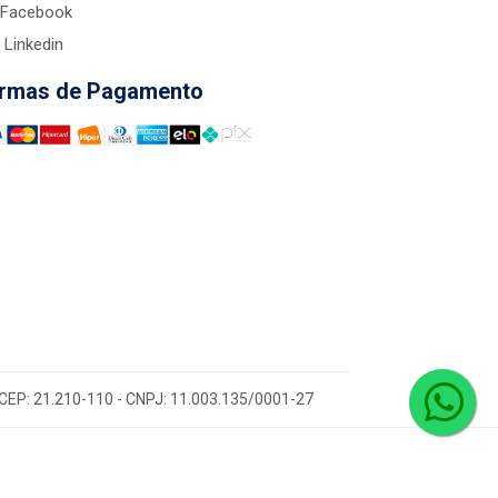
Facebook
Linkedin
rmas de Pagamento
 - CEP: 21.210-110 - CNPJ: 11.003.135/0001-27