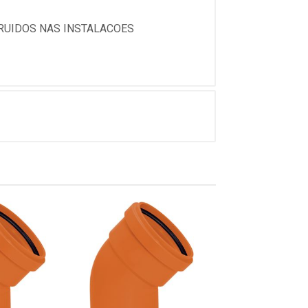
RUIDOS NAS INSTALACOES