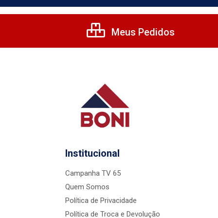
Meus Pedidos
Institucional
Campanha TV 65
Quem Somos
Política de Privacidade
Política de Troca e Devolução