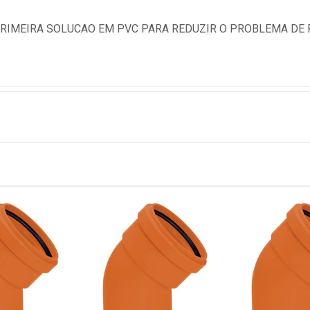
PRIMEIRA SOLUCAO EM PVC PARA REDUZIR O PROBLEMA DE 