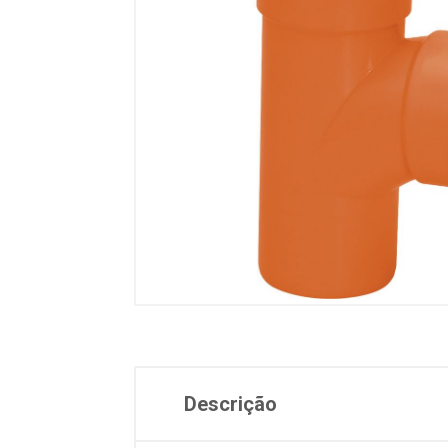
Descrição